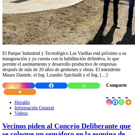
El Parque Industrial y Tecnológico Las Varillas está próximo a su
inauguración y ya cuenta con la habilitación definitiva, lo que
permite el asentamiento y desarrollo productivo de empresas
después de más de 20 años de gestiones y obras. El intendente
Mauro Daniele, el Ing. Leandro Spichialli y el Ing. […]
Comparte
Heraldo
Información General
Videos
Vecinos piden al Concejo Deliberante que
se coloque un semáforo en la esquina de