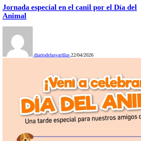
Jornada especial en el canil por el Día del
Animal
diariodelasvarillas
22/04/2026