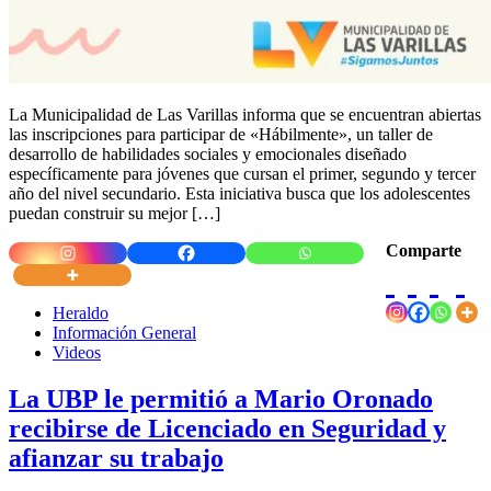
La Municipalidad de Las Varillas informa que se encuentran abiertas
las inscripciones para participar de «Hábilmente», un taller de
desarrollo de habilidades sociales y emocionales diseñado
específicamente para jóvenes que cursan el primer, segundo y tercer
año del nivel secundario. Esta iniciativa busca que los adolescentes
puedan construir su mejor […]
Comparte
Heraldo
Información General
Videos
La UBP le permitió a Mario Oronado
recibirse de Licenciado en Seguridad y
afianzar su trabajo