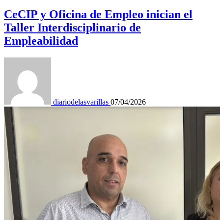
CeCIP y Oficina de Empleo inician el
Taller Interdisciplinario de
Empleabilidad
diariodelasvarillas
07/04/2026