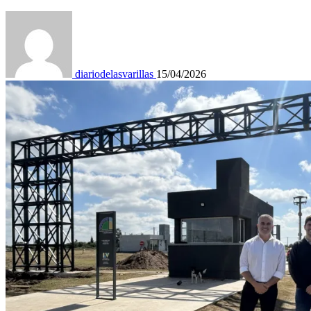
diariodelasvarillas
15/04/2026