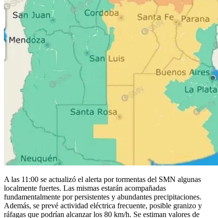
A las 11:00 se actualizó el alerta por tormentas del SMN algunas
localmente fuertes. Las mismas estarán acompañadas
fundamentalmente por persistentes y abundantes precipitaciones.
Además, se prevé actividad eléctrica frecuente, posible granizo y
ráfagas que podrían alcanzar los 80 km/h. Se estiman valores de