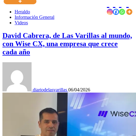
Heraldo
Información General
Videos
David Cabrera, de Las Varillas al mundo,
con Wise CX, una empresa que crece
cada año
diariodelasvarillas
06/04/2026