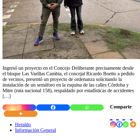
Ingresó un proyecto en el Concejo Deliberante precisamente desde
el bloque Las Varillas Cambia, el concejal Ricardo Boetto a pedido
de vecinos, presentó un proyecto de ordenanza solicitando la
instalación de un semáforo en la esquina de las calles Córdoba y
Mitre (ruta nacional 158), respaldado por estadísticas de accidentes
[…]
Comparte
Heraldo
Información General