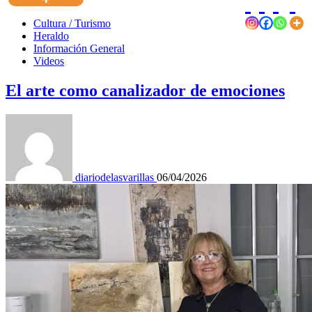
Cultura / Turismo
Heraldo
Información General
Videos
El arte como canalizador de emociones
diariodelasvarillas
06/04/2026