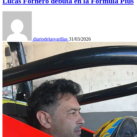
Lucas Fornero debuta en la Fórmula Plus
diariodelasvarillas
31/03/2026