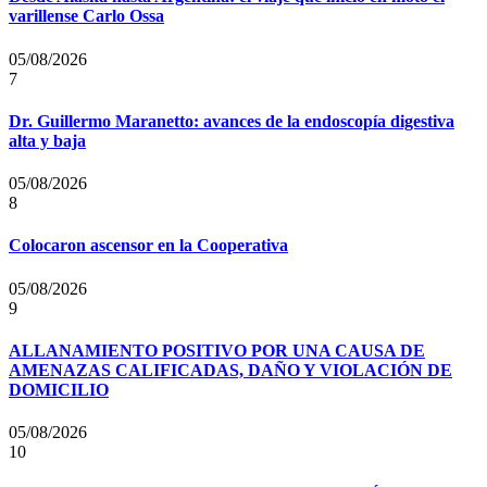
varillense Carlo Ossa
05/08/2026
7
Dr. Guillermo Maranetto: avances de la endoscopía digestiva
alta y baja
05/08/2026
8
Colocaron ascensor en la Cooperativa
05/08/2026
9
ALLANAMIENTO POSITIVO POR UNA CAUSA DE
AMENAZAS CALIFICADAS, DAÑO Y VIOLACIÓN DE
DOMICILIO
05/08/2026
10