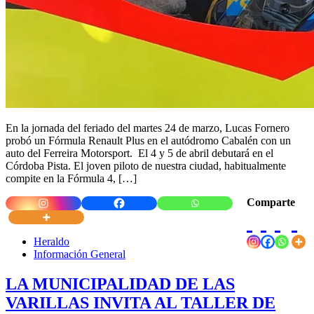
En la jornada del feriado del martes 24 de marzo, Lucas Fornero
probó un Fórmula Renault Plus en el autódromo Cabalén con un
auto del Ferreira Motorsport. El 4 y 5 de abril debutará en el
Córdoba Pista. El joven piloto de nuestra ciudad, habitualmente
compite en la Fórmula 4, […]
Comparte
Heraldo
Información General
LA MUNICIPALIDAD DE LAS
VARILLAS INVITA AL TALLER DE