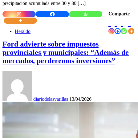
precipitación acumulada entre 30 y 80 […]
Comparte
Heraldo
Ford advierte sobre impuestos
provinciales y municipales: “Además de
mercados, perderemos inversiones”
diariodelasvarillas
13/04/2026