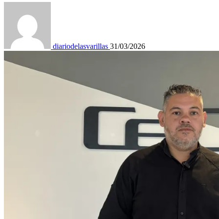
diariodelasvarillas
31/03/2026