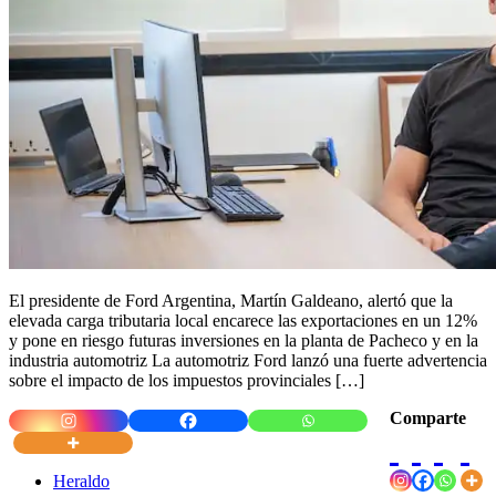
El presidente de Ford Argentina, Martín Galdeano, alertó que la
elevada carga tributaria local encarece las exportaciones en un 12%
y pone en riesgo futuras inversiones en la planta de Pacheco y en la
industria automotriz La automotriz Ford lanzó una fuerte advertencia
sobre el impacto de los impuestos provinciales […]
Comparte
Heraldo