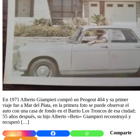
En 1971 Alberto Giampieri compró un Peogeut 404 y su primer
viaje fue a Mar del Plata, en la primera foto se puede observar el
auto con una casa de fondo en el Barrio Los Troncos de esa ciudad;
55 años después, su hijo Alberto «Beto» Giampieri reconstruyó y
recuperó […]
Comparte