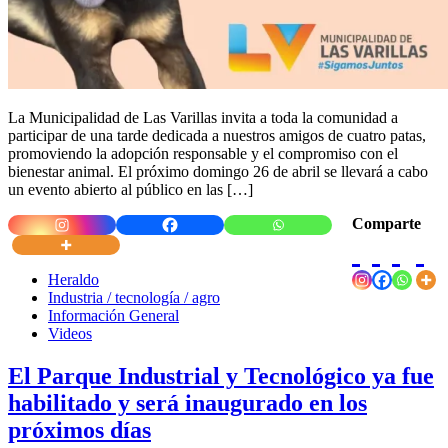
La Municipalidad de Las Varillas invita a toda la comunidad a
participar de una tarde dedicada a nuestros amigos de cuatro patas,
promoviendo la adopción responsable y el compromiso con el
bienestar animal. El próximo domingo 26 de abril se llevará a cabo
un evento abierto al público en las […]
Comparte
Heraldo
Industria / tecnología / agro
Información General
Videos
El Parque Industrial y Tecnológico ya fue
habilitado y será inaugurado en los
próximos días