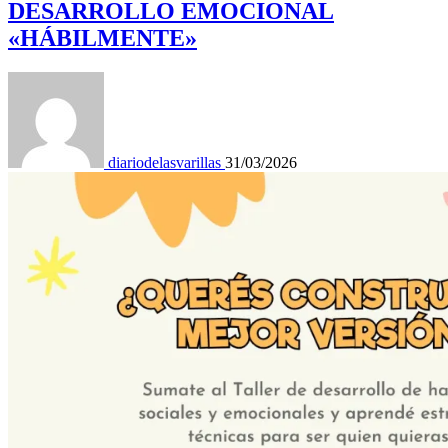
DESARROLLO EMOCIONAL
«HÁBILMENTE»
diariodelasvarillas
31/03/2026