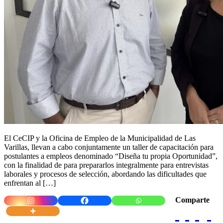
El CeCIP y la Oficina de Empleo de la Municipalidad de Las
Varillas, llevan a cabo conjuntamente un taller de capacitación para
postulantes a empleos denominado “Diseña tu propia Oportunidad”,
con la finalidad de para prepararlos integralmente para entrevistas
laborales y procesos de selección, abordando las dificultades que
enfrentan al […]
Comparte