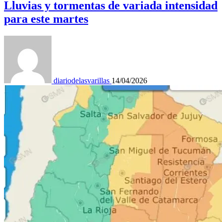
Lluvias y tormentas de variada intensidad
para este martes
diariodelasvarillas
14/04/2026