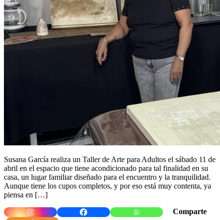
Susana García realiza un Taller de Arte para Adultos el sábado 11 de
abril en el espacio que tiene acondicionado para tal finalidad en su
casa, un lugar familiar diseñado para el encuentro y la tranquilidad.
Aunque tiene los cupos completos, y por eso está muy contenta, ya
piensa en […]
Comparte