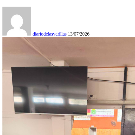
diariodelasvarillas
13/07/2026