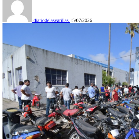
diariodelasvarillas
15/07/2026