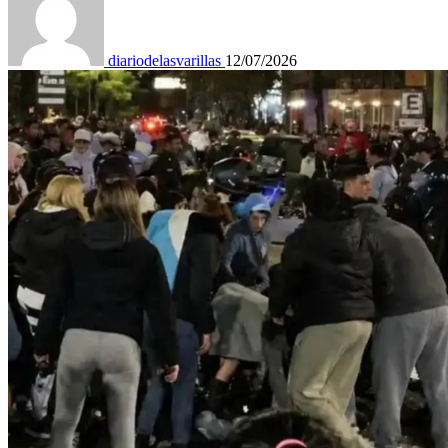
diariodelasvarillas
12/07/2026