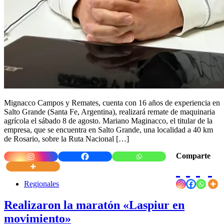
Mignacco Campos y Remates, cuenta con 16 años de experiencia en
Salto Grande (Santa Fe, Argentina), realizará remate de maquinaria
agrícola el sábado 8 de agosto. Mariano Maginacco, el titular de la
empresa, que se encuentra en Salto Grande, una localidad a 40 km
de Rosario, sobre la Ruta Nacional […]
Comparte
Regionales
Realizaron la maratón «Laspiur en
movimiento»