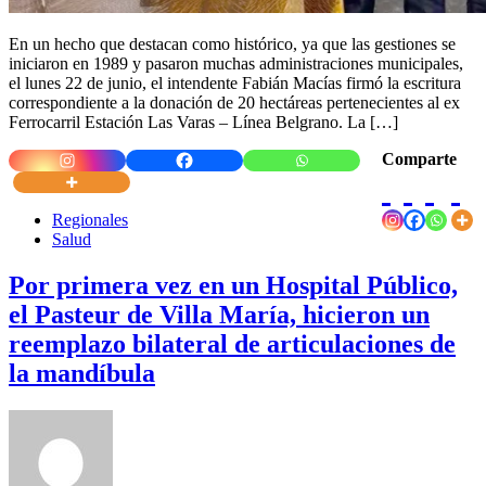
En un hecho que destacan como histórico, ya que las gestiones se
iniciaron en 1989 y pasaron muchas administraciones municipales,
el lunes 22 de junio, el intendente Fabián Macías firmó la escritura
correspondiente a la donación de 20 hectáreas pertenecientes al ex
Ferrocarril Estación Las Varas – Línea Belgrano. La […]
Comparte
Regionales
Salud
Por primera vez en un Hospital Público,
el Pasteur de Villa María, hicieron un
reemplazo bilateral de articulaciones de
la mandíbula