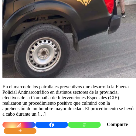
En el marco de los patrullajes preventivos que desarrolla la Fuerza
Policial Antinarcotráfico en distintos sectores de la provincia,
efectivos de la Compañía de Intervenciones Especiales (CIE)
realizaron un procedimiento positivo que culminó con la
aprehensión de un hombre mayor de edad. El procedimiento se llevó
a cabo durante un […]
Comparte