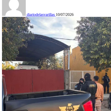
diariodelasvarillas
10/07/2026