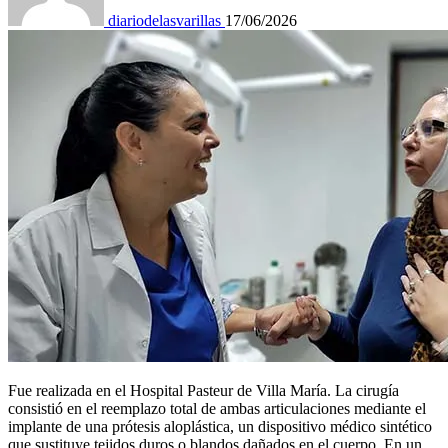
diariodelasvarillas
17/06/2026
Fue realizada en el Hospital Pasteur de Villa María. La cirugía
consistió en el reemplazo total de ambas articulaciones mediante el
implante de una prótesis aloplástica, un dispositivo médico sintético
que sustituye tejidos duros o blandos dañados en el cuerpo. En un