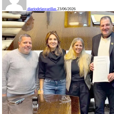
diariodelasvarillas
23/06/2026