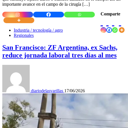
importante avance en el campo de la cirugía […]
Comparte
Industria / tecnología / agro
Regionales
San Francisco: ZF Argentina, ex Sachs,
reduce jornada laboral tres días al mes
diariodelasvarillas
17/06/2026