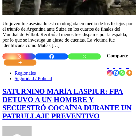
Un joven fue asesinado esta madrugada en medio de los festejos por
el triunfo de Argentina ante Suiza en los cuartos de finales del
Mundial de Fútbol. Recibió al menos tres disparos por la espalda,
por lo que se investiga un ajuste de cuentas. La víctima fue
identificada como Matías […]
Comparte
Regionales
Seguridad / Policial
SATURNINO MARÍA LASPIUR: FPA
DETUVO A UN HOMBRE Y
SECUESTRÓ COCAÍNA DURANTE UN
PATRULLAJE PREVENTIVO