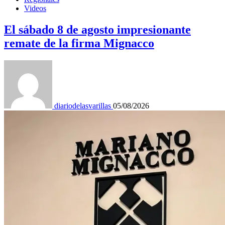
Videos
El sábado 8 de agosto impresionante
remate de la firma Mignacco
diariodelasvarillas
05/08/2026