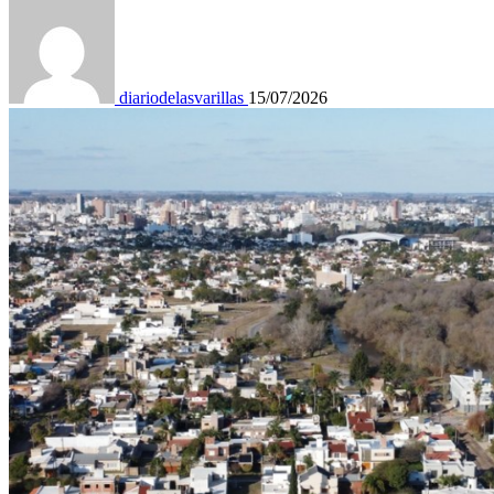
diariodelasvarillas
15/07/2026