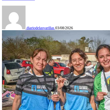
diariodelasvarillas
03/08/2026