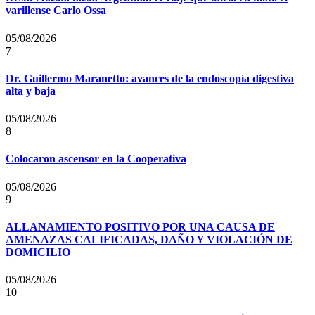
varillense Carlo Ossa
05/08/2026
7
Dr. Guillermo Maranetto: avances de la endoscopía digestiva
alta y baja
05/08/2026
8
Colocaron ascensor en la Cooperativa
05/08/2026
9
ALLANAMIENTO POSITIVO POR UNA CAUSA DE
AMENAZAS CALIFICADAS, DAÑO Y VIOLACIÓN DE
DOMICILIO
05/08/2026
10