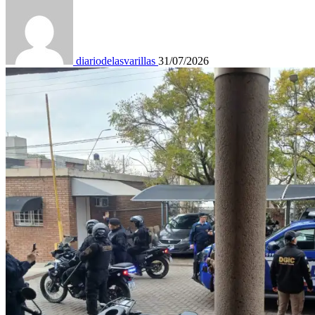
diariodelasvarillas
31/07/2026