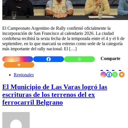
El Campeonato Argentino de Rally confirmó oficialmente la
incorporación de San Francisco al calendario 2026. La ciudad
cordobesa recibirá la sexta fecha de la temporada entre el 4 y el 6 de
septiembre, en lo que marcará su estreno como sede de la categoría
más importante del rally nacional. El […]
Comparte
Regionales
El Municipio de Las Varas logró las
escrituras de los terrenos del ex
ferrocarril Belgrano