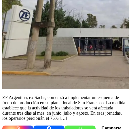
ZF Argentina, ex Sachs, comenzó a implementar un esquema de
freno de producción en su planta local de San Francisco. La medida
establece que la actividad de los trabajadores se verá afectada
durante tres días al mes, en junio, julio y agosto. En esas jornadas,
los operarios percibirán el 75% […]
Comparte