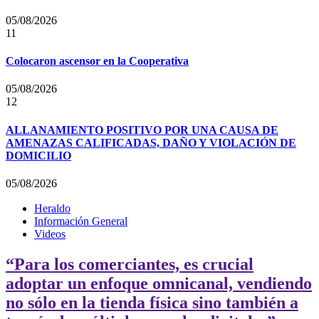
05/08/2026
11
Colocaron ascensor en la Cooperativa
05/08/2026
12
ALLANAMIENTO POSITIVO POR UNA CAUSA DE
AMENAZAS CALIFICADAS, DAÑO Y VIOLACIÓN DE
DOMICILIO
05/08/2026
Heraldo
Información General
Videos
“Para los comerciantes, es crucial
adoptar un enfoque omnicanal, vendiendo
no sólo en la tienda física sino también a