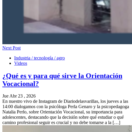
Next Post
Industria / tecnología / agro
Videos
¿Qué es y para qué sirve la Orientación
Vocacional?
Jue Abr 23 , 2026
En nuestro vivo de Instagram de Diariodelasvarillas, los jueves a las
14:00 dialogamos con la psicóloga Perla Genaro y la psicopedagoga
Natalia Perlo, sobre Orientación Vocacional, su importancia para
adolescentes, destacando que la decisión sobre qué estudiar o qué
camino profesional seguir es crucial y no debe tomarse a la […]