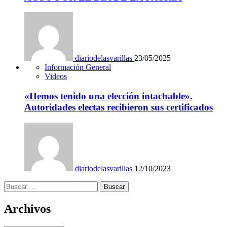
diariodelasvarillas
23/05/2025
Información General
Videos
«Hemos tenido una elección intachable».
Autoridades electas recibieron sus certificados
diariodelasvarillas
12/10/2023
Buscar:
Archivos