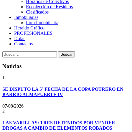
Horarios de Colectivos
Recolección de Residuos
Clasificados
Inmobiliarias
Pirra Inmobiliaria
Heraldo Gráfico
PROFESIONALES
Dólar
Contactos
Buscar:
Noticias
1
SE DISPUTÓ LA 5ª FECHA DE LA COPA POTRERO EN
BARRIO ALMAFUERTE IV
07/08/2026
2
LAS VARILLAS: TRES DETENIDOS POR VENDER
DROGAS A CAMBIO DE ELEMENTOS ROBADOS