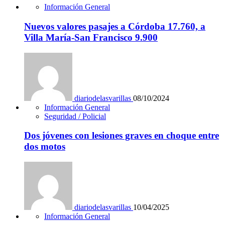
Información General
Nuevos valores pasajes a Córdoba 17.760, a
Villa María-San Francisco 9.900
diariodelasvarillas
08/10/2024
Información General
Seguridad / Policial
Dos jóvenes con lesiones graves en choque entre
dos motos
diariodelasvarillas
10/04/2025
Información General