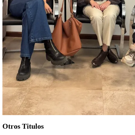
Otros Titulos