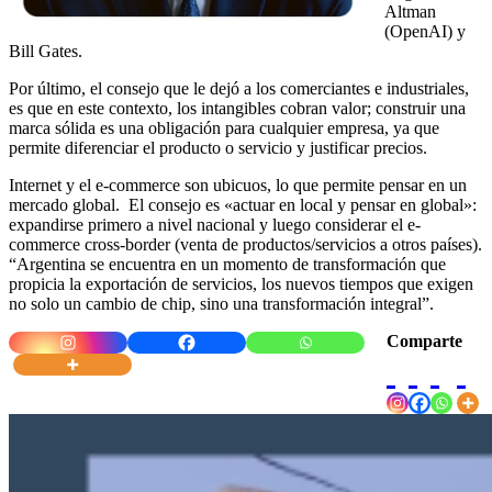
Altman
(OpenAI) y
Bill Gates.
Por último, el consejo que le dejó a los comerciantes e industriales,
es que en este contexto, los intangibles cobran valor; construir una
marca sólida es una obligación para cualquier empresa, ya que
permite diferenciar el producto o servicio y justificar precios.
Internet y el e-commerce son ubicuos, lo que permite pensar en un
mercado global. El consejo es «actuar en local y pensar en global»:
expandirse primero a nivel nacional y luego considerar el e-
commerce cross-border (venta de productos/servicios a otros países).
“Argentina se encuentra en un momento de transformación que
propicia la exportación de servicios, los nuevos tiempos que exigen
no solo un cambio de chip, sino una transformación integral”.
Comparte