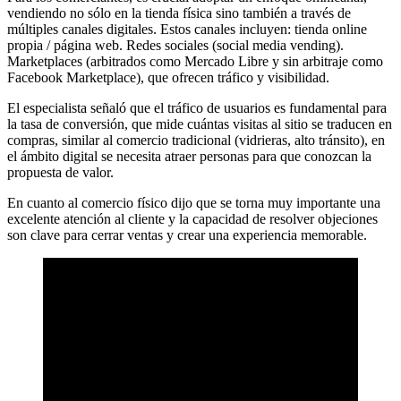
vendiendo no sólo en la tienda física sino también a través de
múltiples canales digitales. Estos canales incluyen: tienda online
propia / página web. Redes sociales (social media vending).
Marketplaces (arbitrados como Mercado Libre y sin arbitraje como
Facebook Marketplace), que ofrecen tráfico y visibilidad.
El especialista señaló que el tráfico de usuarios es fundamental para
la tasa de conversión, que mide cuántas visitas al sitio se traducen en
compras, similar al comercio tradicional (vidrieras, alto tránsito), en
el ámbito digital se necesita atraer personas para que conozcan la
propuesta de valor.
En cuanto al comercio físico dijo que se torna muy importante una
excelente atención al cliente y la capacidad de resolver objeciones
son clave para cerrar ventas y crear una experiencia memorable.