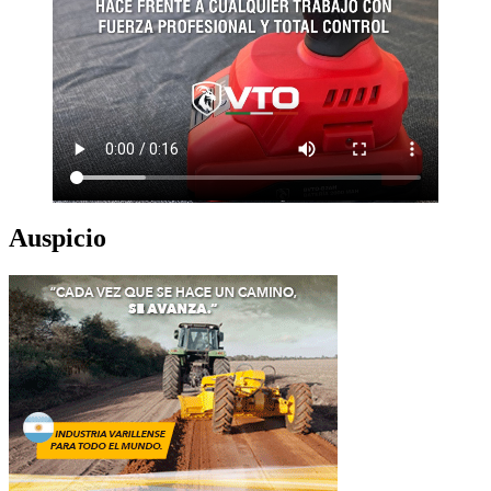
Auspicio