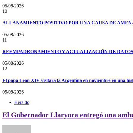
05/08/2026
10
ALLANAMIENTO POSITIVO POR UNA CAUSA DE AMENA
05/08/2026
11
REEMPADRONAMIENTO Y ACTUALIZACIÓN DE DATOS P
05/08/2026
12
El papa León XIV visitará la Argentina en noviembre en una his
05/08/2026
Heraldo
El Gobernador Llaryora entregó una ambulan