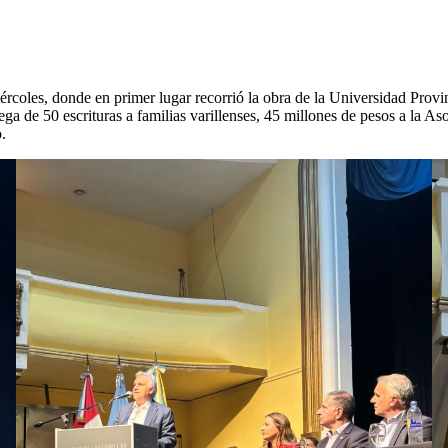
rcoles, donde en primer lugar recorrió la obra de la Universidad Provinc
ga de 50 escrituras a familias varillenses, 45 millones de pesos a la A
.