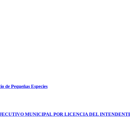
cio de Pequeñas Especies
JECUTIVO MUNICIPAL POR LICENCIA DEL INTENDENT