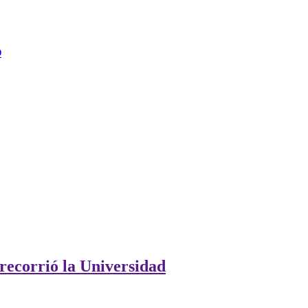
O
 recorrió la Universidad