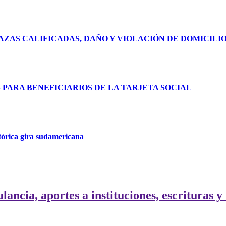
ZAS CALIFICADAS, DAÑO Y VIOLACIÓN DE DOMICILI
ARA BENEFICIARIOS DE LA TARJETA SOCIAL
tórica gira sudamericana
cia, aportes a instituciones, escrituras y