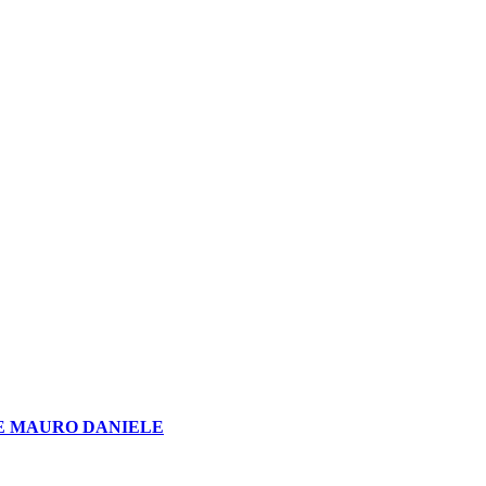
E MAURO DANIELE