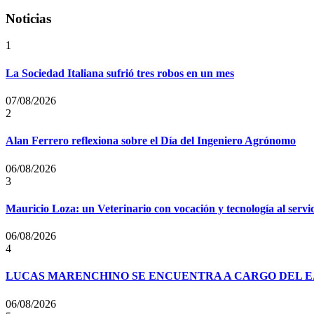
Noticias
1
La Sociedad Italiana sufrió tres robos en un mes
07/08/2026
2
Alan Ferrero reflexiona sobre el Día del Ingeniero Agrónomo
06/08/2026
3
Mauricio Loza: un Veterinario con vocación y tecnología al servi
06/08/2026
4
LUCAS MARENCHINO SE ENCUENTRA A CARGO DEL E
06/08/2026