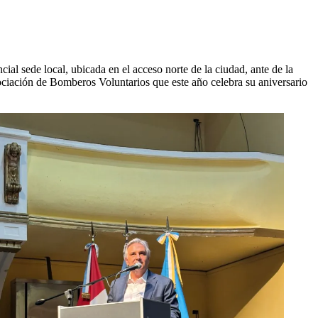
ial sede local, ubicada en el acceso norte de la ciudad, ante de la
sociación de Bomberos Voluntarios que este año celebra su aniversario