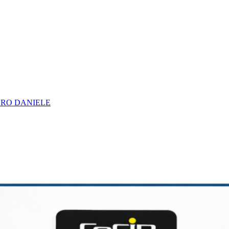
URO DANIELE