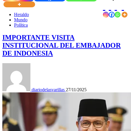
Heraldo
Mundo
Política
IMPORTANTE VISITA
INSTITUCIONAL DEL EMBAJADOR
DE INDONESIA
diariodelasvarillas
27/11/2025