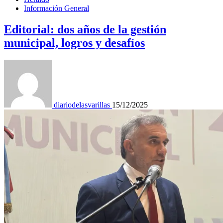
Información General
Editorial: dos años de la gestión
municipal, logros y desafíos
diariodelasvarillas
15/12/2025