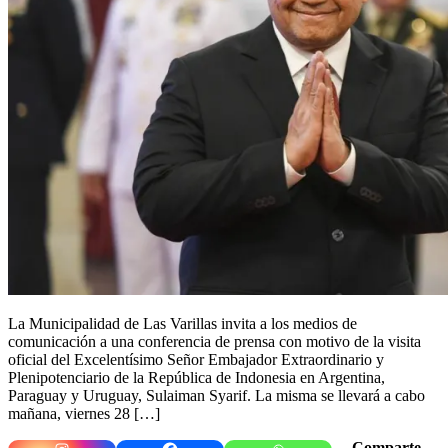
La Municipalidad de Las Varillas invita a los medios de
comunicación a una conferencia de prensa con motivo de la visita
oficial del Excelentísimo Señor Embajador Extraordinario y
Plenipotenciario de la República de Indonesia en Argentina,
Paraguay y Uruguay, Sulaiman Syarif. La misma se llevará a cabo
mañana, viernes 28 […]
Comparte