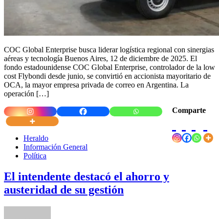
COC Global Enterprise busca liderar logística regional con sinergias
aéreas y tecnología Buenos Aires, 12 de diciembre de 2025. El
fondo estadounidense COC Global Enterprise, controlador de la low
cost Flybondi desde junio, se convirtió en accionista mayoritario de
OCA, la mayor empresa privada de correo en Argentina. La
operación […]
Comparte
Heraldo
Información General
Política
El intendente destacó el ahorro y
austeridad de su gestión