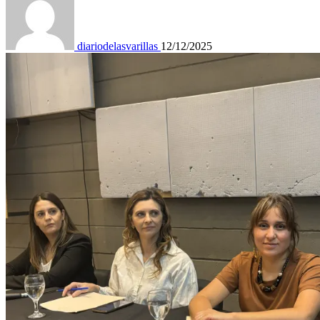
diariodelasvarillas
12/12/2025