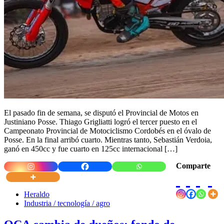
El pasado fin de semana, se disputó el Provincial de Motos en
Justiniano Posse. Thiago Grigliatti logró el tercer puesto en el
Campeonato Provincial de Motociclismo Cordobés en el óvalo de
Posse. En la final arribó cuarto. Mientras tanto, Sebastián Verdoia,
ganó en 450cc y fue cuarto en 125cc internacional […]
Comparte
Heraldo
Industria / tecnología / agro