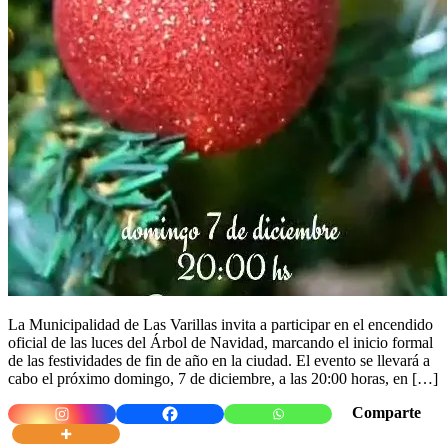
La Municipalidad de Las Varillas invita a participar en el encendido
oficial de las luces del Árbol de Navidad, marcando el inicio formal
de las festividades de fin de año en la ciudad. El evento se llevará a
cabo el próximo domingo, 7 de diciembre, a las 20:00 horas, en […]
Comparte