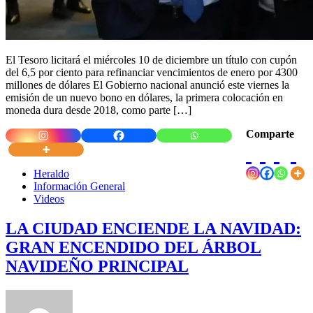
El Tesoro licitará el miércoles 10 de diciembre un título con cupón
del 6,5 por ciento para refinanciar vencimientos de enero por 4300
millones de dólares El Gobierno nacional anunció este viernes la
emisión de un nuevo bono en dólares, la primera colocación en
moneda dura desde 2018, como parte […]
Comparte
Heraldo
Información General
Videos
LA CIUDAD ENCIENDE LA NAVIDAD:
GRAN ENCENDIDO DEL ÁRBOL
NAVIDEÑO PRINCIPAL