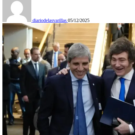
diariodelasvarillas
05/12/2025