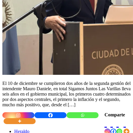
El 10 de diciembre se cumplieron dos años de la segunda gestión del
intendente Mauro Daniele, en total Sigamos Juntos Las Varillas lleva
seis años en el gobierno municipal, los primeros cuatro determinados
por dos aspectos centrales, el primero la inflación y el segundo,
mucho más positivo, que, desde el […]
Comparte
Heraldo