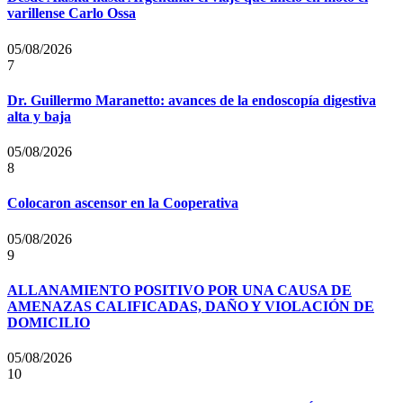
varillense Carlo Ossa
05/08/2026
7
Dr. Guillermo Maranetto: avances de la endoscopía digestiva
alta y baja
05/08/2026
8
Colocaron ascensor en la Cooperativa
05/08/2026
9
ALLANAMIENTO POSITIVO POR UNA CAUSA DE
AMENAZAS CALIFICADAS, DAÑO Y VIOLACIÓN DE
DOMICILIO
05/08/2026
10