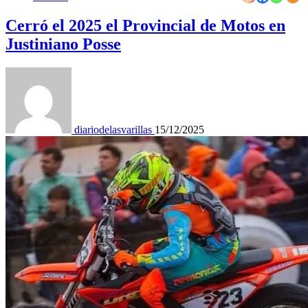
Cerró el 2025 el Provincial de Motos en
Justiniano Posse
diariodelasvarillas
15/12/2025