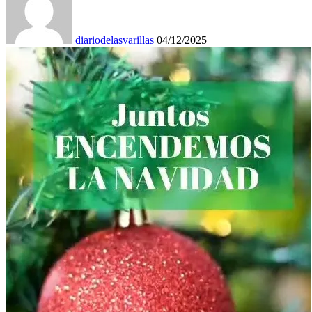
diariodelasvarillas
04/12/2025