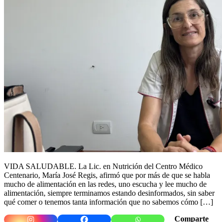
VIDA SALUDABLE. La Lic. en Nutrición del Centro Médico
Centenario, María José Regis, afirmó que por más de que se habla
mucho de alimentación en las redes, uno escucha y lee mucho de
alimentación, siempre terminamos estando desinformados, sin saber
qué comer o tenemos tanta información que no sabemos cómo […]
Comparte