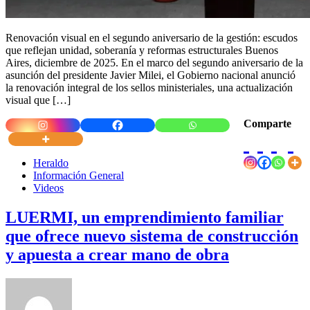
Renovación visual en el segundo aniversario de la gestión: escudos
que reflejan unidad, soberanía y reformas estructurales Buenos
Aires, diciembre de 2025. En el marco del segundo aniversario de la
asunción del presidente Javier Milei, el Gobierno nacional anunció
la renovación integral de los sellos ministeriales, una actualización
visual que […]
Comparte
Heraldo
Información General
Videos
LUERMI, un emprendimiento familiar
que ofrece nuevo sistema de construcción
y apuesta a crear mano de obra