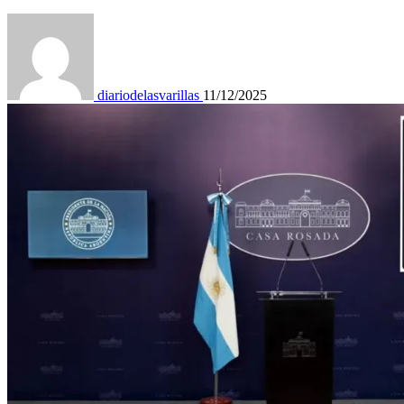
diariodelasvarillas
11/12/2025