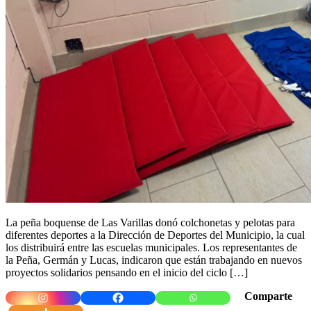
La peña boquense de Las Varillas donó colchonetas y pelotas para
diferentes deportes a la Dirección de Deportes del Municipio, la cual
los distribuirá entre las escuelas municipales. Los representantes de
la Peña, Germán y Lucas, indicaron que están trabajando en nuevos
proyectos solidarios pensando en el inicio del ciclo […]
Comparte