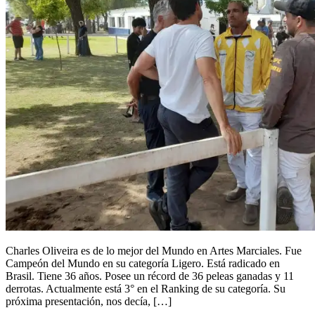
Charles Oliveira es de lo mejor del Mundo en Artes Marciales. Fue
Campeón del Mundo en su categoría Ligero. Está radicado en
Brasil. Tiene 36 años. Posee un récord de 36 peleas ganadas y 11
derrotas. Actualmente está 3° en el Ranking de su categoría. Su
próxima presentación, nos decía, […]