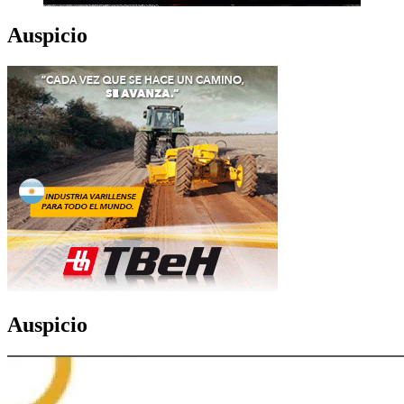
Auspicio
Auspicio