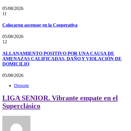
05/08/2026
11
Colocaron ascensor en la Cooperativa
05/08/2026
12
ALLANAMIENTO POSITIVO POR UNA CAUSA DE
AMENAZAS CALIFICADAS, DAÑO Y VIOLACIÓN DE
DOMICILIO
05/08/2026
Deporte
LIGA SENIOR. Vibrante empate en el
Superclásico