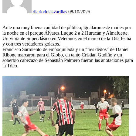
diariodelasvarillas
08/10/2025
Ante una muy buena cantidad de público, igualaron este martes por
la noche en el parque Álvarez Luque 2 a 2 Huracán y Almafuerte.
Un vibrante Superclásico en Veteranos en el marco de la 16ta fecha
y con tres verdaderos golazos.
Francisco Sarmiento de emboquillada y un “tres dedos” de Daniel
Ribone marcaron para el Globo, en tanto Cristian Gudiño y un
soberbio cabezazo de Sebastián Palmero fueron las anotaciones para
la Trico.