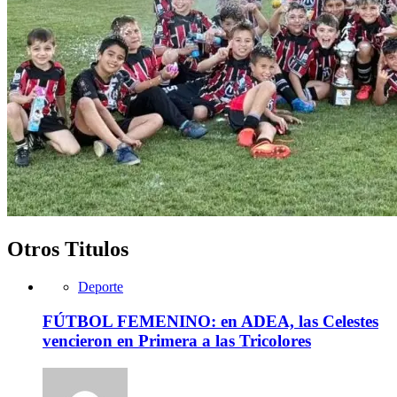
Otros Titulos
Deporte
FÚTBOL FEMENINO: en ADEA, las Celestes
vencieron en Primera a las Tricolores