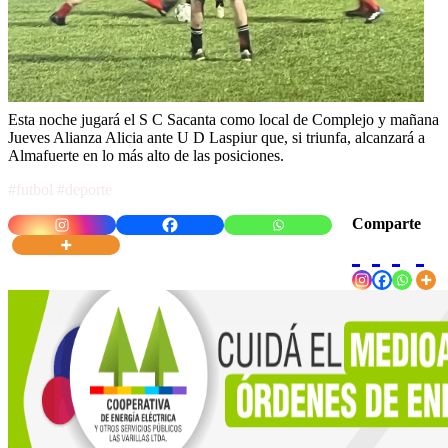
Esta noche jugará el S C Sacanta como local de Complejo y mañana
Jueves Alianza Alicia ante U D Laspiur que, si triunfa, alcanzará a
Almafuerte en lo más alto de las posiciones.
#futbol #deporte
Comparte