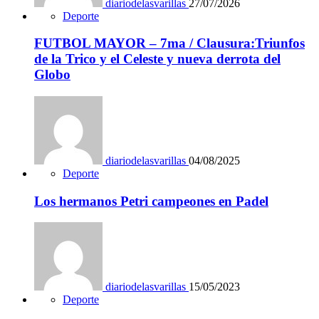
diariodelasvarillas
27/07/2026
Deporte
FUTBOL MAYOR – 7ma / Clausura:Triunfos
de la Trico y el Celeste y nueva derrota del
Globo
diariodelasvarillas
04/08/2025
Deporte
Los hermanos Petri campeones en Padel
diariodelasvarillas
15/05/2023
Deporte