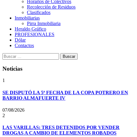
Horarios de Colectivos
Recolección de Residuos
Clasificados
Inmobiliarias
Pirra Inmobiliaria
Heraldo Gráfico
PROFESIONALES
Dólar
Contactos
Buscar:
Noticias
1
SE DISPUTÓ LA 5ª FECHA DE LA COPA POTRERO EN
BARRIO ALMAFUERTE IV
07/08/2026
2
LAS VARILLAS: TRES DETENIDOS POR VENDER
DROGAS A CAMBIO DE ELEMENTOS ROBADOS