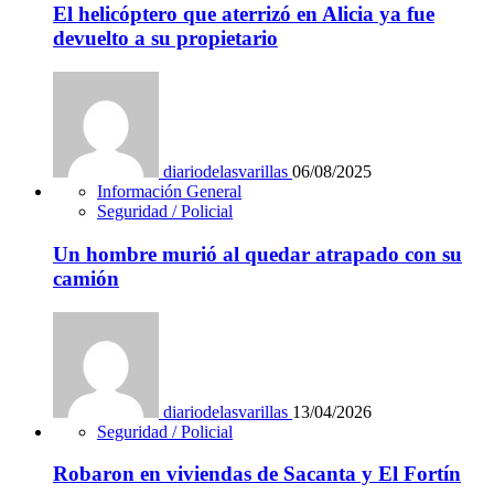
El helicóptero que aterrizó en Alicia ya fue
devuelto a su propietario
diariodelasvarillas
06/08/2025
Información General
Seguridad / Policial
Un hombre murió al quedar atrapado con su
camión
diariodelasvarillas
13/04/2026
Seguridad / Policial
Robaron en viviendas de Sacanta y El Fortín