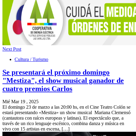
Next Post
Cultura / Turismo
Se presentará el próximo domingo
"Mestiza", el show musical ganador de
cuatro premios Carlos
Mié Mar 19 , 2025
El domingo 23 de marzo a las 20:00 hs, en el Cine Teatro Colón se
estará presentando «Mestiza» un show musical Mariana Clemensó
(cantautora con raíces europeas y latinas). El espectáculo que, a
través de un rico lenguaje escénico, combina danza y música en
vivo con 15 artistas en escena, […]