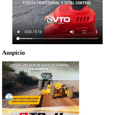
Auspicio