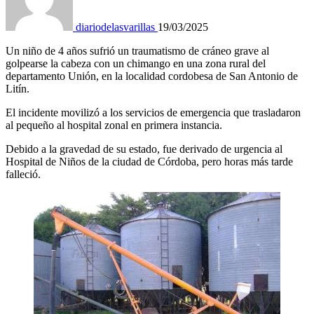
diariodelasvarillas
19/03/2025
Un niño de 4 años sufrió un traumatismo de cráneo grave al
golpearse la cabeza con un chimango en una zona rural del
departamento Unión, en la localidad cordobesa de San Antonio de
Litín.
El incidente movilizó a los servicios de emergencia que trasladaron
al pequeño al hospital zonal en primera instancia.
Debido a la gravedad de su estado, fue derivado de urgencia al
Hospital de Niños de la ciudad de Córdoba, pero horas más tarde
falleció.