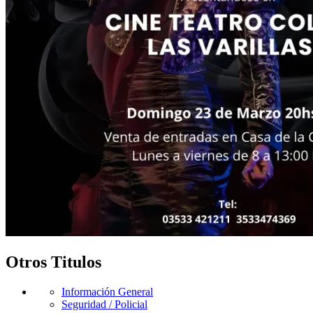
Otros Titulos
Información General
Seguridad / Policial