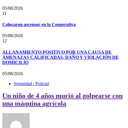
05/08/2026
11
Colocaron ascensor en la Cooperativa
05/08/2026
12
ALLANAMIENTO POSITIVO POR UNA CAUSA DE
AMENAZAS CALIFICADAS, DAÑO Y VIOLACIÓN DE
DOMICILIO
05/08/2026
Seguridad / Policial
Un niño de 4 años murió al golpearse con
una máquina agrícola