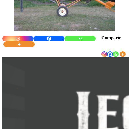
Comparte