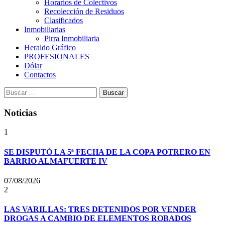
Horarios de Colectivos
Recolección de Residuos
Clasificados
Inmobiliarias
Pirra Inmobiliaria
Heraldo Gráfico
PROFESIONALES
Dólar
Contactos
Buscar:
Noticias
1
SE DISPUTÓ LA 5ª FECHA DE LA COPA POTRERO EN
BARRIO ALMAFUERTE IV
07/08/2026
2
LAS VARILLAS: TRES DETENIDOS POR VENDER
DROGAS A CAMBIO DE ELEMENTOS ROBADOS