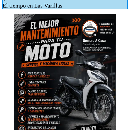
El tiempo en Las Varillas