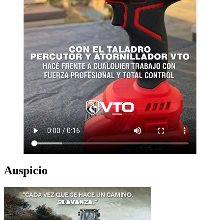
Auspicio