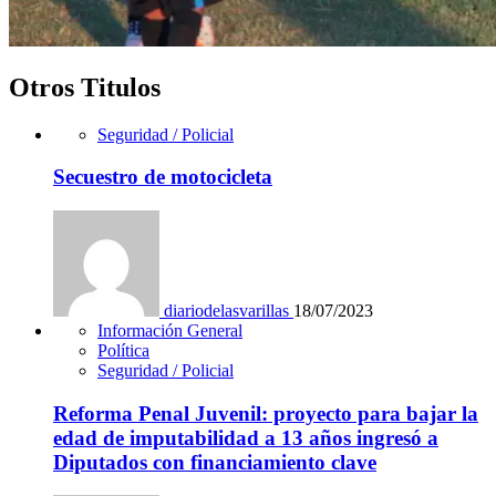
Otros Titulos
Seguridad / Policial
Secuestro de motocicleta
diariodelasvarillas
18/07/2023
Información General
Política
Seguridad / Policial
Reforma Penal Juvenil: proyecto para bajar la
edad de imputabilidad a 13 años ingresó a
Diputados con financiamiento clave