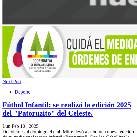
Next Post
Deporte
Fútbol Infantil: se realizó la edición 2025
del "Patoruzito" del Celeste.
Lun Feb 10 , 2025
Del viernes al domingo el club Mitre llevó a cabo una nueva edición