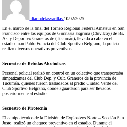
diariodelasvarillas
10/02/2025
En el marco de la final del Torneo Regional Federal Amateur en San
Francisco entre los equipos de Gimnasia Esgrima (Chivilcoy) de Bs.
As. y Deportivo Graneros de (Tucumán), llevada a cabo en el
estadio Juan Pablo Francia del Club Sportivo Belgrano, la policía
realizó diversos operativos preventivos.
Secuestro de Bebidas Alcohólicas
Personal policial realizó un control en un colectivo que transportaba
simpatizantes del Club Dep. y Cult. Graneros de la provincia de
Tucumán, quienes fueron trasladados al predio Ciudad Verde del
Club Sportivo Belgrano, donde aguardaron para ser llevados
posteriormente al estadio.
Secuestro de Pirotecnia
El equipo técnico de la División de Explosivos Norte – Sección San
Justo, realizó un chequeo preventivo en el estadio. Durante el