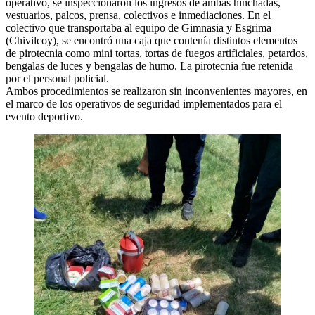
operativo, se inspeccionaron los ingresos de ambas hinchadas,
vestuarios, palcos, prensa, colectivos e inmediaciones. En el
colectivo que transportaba al equipo de Gimnasia y Esgrima
(Chivilcoy), se encontró una caja que contenía distintos elementos
de pirotecnia como mini tortas, tortas de fuegos artificiales, petardos,
bengalas de luces y bengalas de humo. La pirotecnia fue retenida
por el personal policial.
Ambos procedimientos se realizaron sin inconvenientes mayores, en
el marco de los operativos de seguridad implementados para el
evento deportivo.