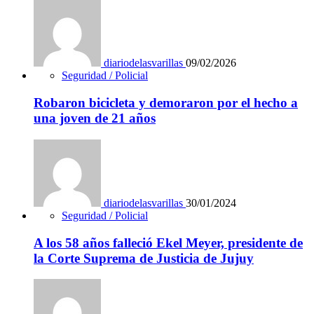
diariodelasvarillas
09/02/2026
Seguridad / Policial
Robaron bicicleta y demoraron por el hecho a
una joven de 21 años
diariodelasvarillas
30/01/2024
Seguridad / Policial
A los 58 años falleció Ekel Meyer, presidente de
la Corte Suprema de Justicia de Jujuy