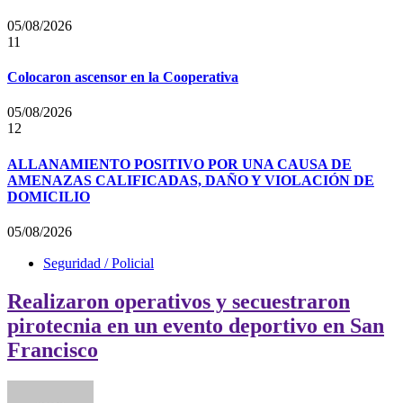
05/08/2026
11
Colocaron ascensor en la Cooperativa
05/08/2026
12
ALLANAMIENTO POSITIVO POR UNA CAUSA DE
AMENAZAS CALIFICADAS, DAÑO Y VIOLACIÓN DE
DOMICILIO
05/08/2026
Seguridad / Policial
Realizaron operativos y secuestraron
pirotecnia en un evento deportivo en San
Francisco