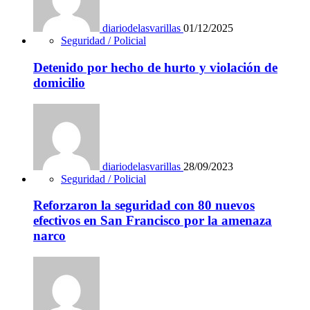
diariodelasvarillas
01/12/2025
Seguridad / Policial
Detenido por hecho de hurto y violación de
domicilio
diariodelasvarillas
28/09/2023
Seguridad / Policial
Reforzaron la seguridad con 80 nuevos
efectivos en San Francisco por la amenaza
narco