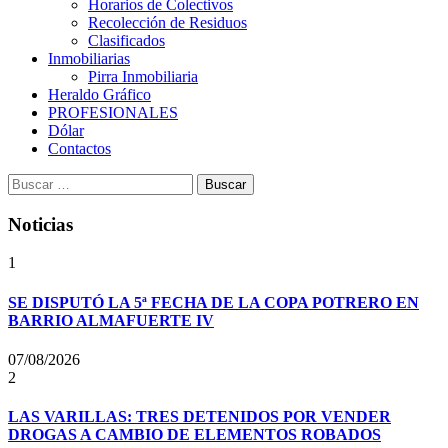
Horarios de Colectivos
Recolección de Residuos
Clasificados
Inmobiliarias
Pirra Inmobiliaria
Heraldo Gráfico
PROFESIONALES
Dólar
Contactos
Buscar:
Noticias
1
SE DISPUTÓ LA 5ª FECHA DE LA COPA POTRERO EN
BARRIO ALMAFUERTE IV
07/08/2026
2
LAS VARILLAS: TRES DETENIDOS POR VENDER
DROGAS A CAMBIO DE ELEMENTOS ROBADOS