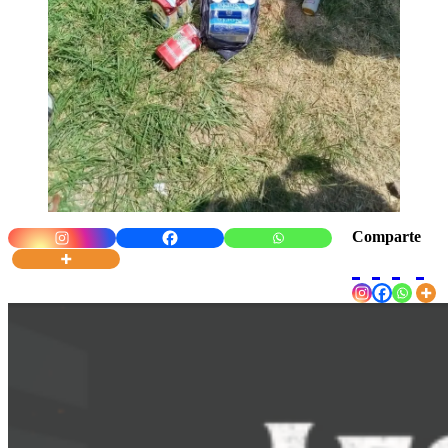
Comparte