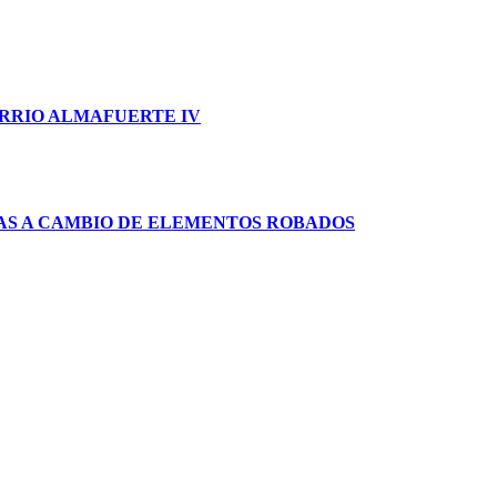
ARRIO ALMAFUERTE IV
AS A CAMBIO DE ELEMENTOS ROBADOS