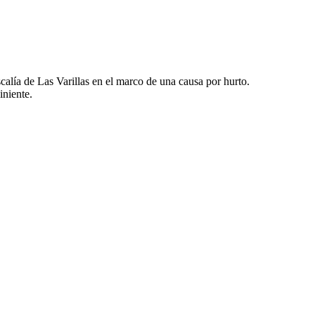
calía de Las Varillas en el marco de una causa por hurto.
iniente.