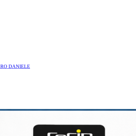
URO DANIELE