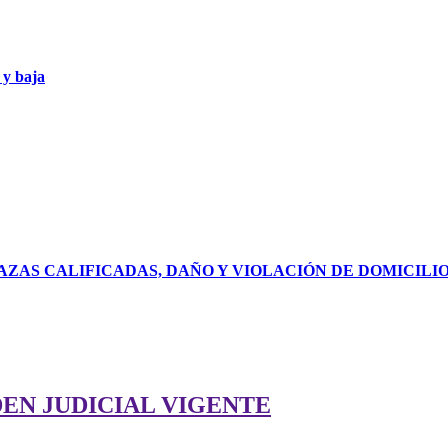
 y baja
ZAS CALIFICADAS, DAÑO Y VIOLACIÓN DE DOMICILI
DEN JUDICIAL VIGENTE