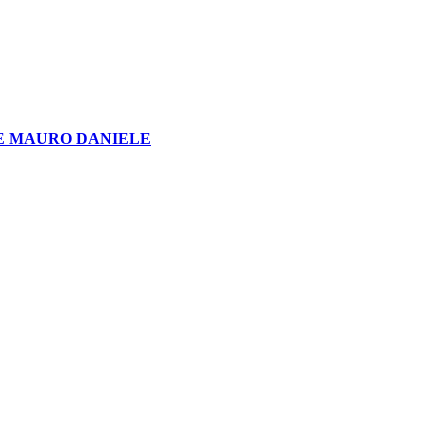
E MAURO DANIELE