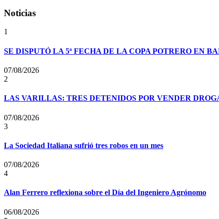
Noticias
1
SE DISPUTÓ LA 5ª FECHA DE LA COPA POTRERO EN B
07/08/2026
2
LAS VARILLAS: TRES DETENIDOS POR VENDER DROG
07/08/2026
3
La Sociedad Italiana sufrió tres robos en un mes
07/08/2026
4
Alan Ferrero reflexiona sobre el Día del Ingeniero Agrónomo
06/08/2026