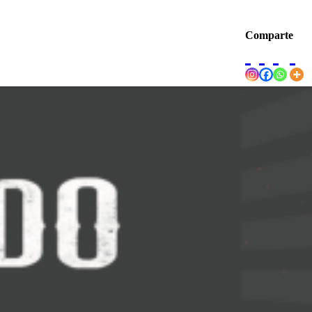
Comparte