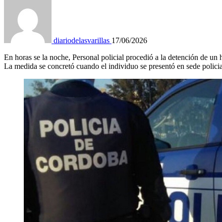
diariodelasvarillas
17/06/2026
En horas se la noche, Personal policial procedió a la detención de un 
La medida se concretó cuando el individuo se presentó en sede policia