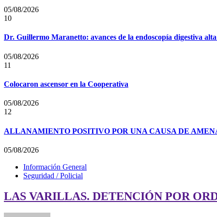
05/08/2026
10
Dr. Guillermo Maranetto: avances de la endoscopía digestiva alta
05/08/2026
11
Colocaron ascensor en la Cooperativa
05/08/2026
12
ALLANAMIENTO POSITIVO POR UNA CAUSA DE AMENA
05/08/2026
Información General
Seguridad / Policial
LAS VARILLAS. DETENCIÓN POR OR