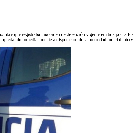
hombre que registraba una orden de detención vigente emitida por la Fis
l quedando inmediatamente a disposición de la autoridad judicial interv