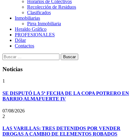
Horarios de Colectivos
Recolección de Residuos
Clasificados
Inmobiliarias
Pirra Inmobiliaria
Heraldo Gráfico
PROFESIONALES
Dólar
Contactos
Buscar:
Noticias
1
SE DISPUTÓ LA 5ª FECHA DE LA COPA POTRERO EN
BARRIO ALMAFUERTE IV
07/08/2026
2
LAS VARILLAS: TRES DETENIDOS POR VENDER
DROGAS A CAMBIO DE ELEMENTOS ROBADOS