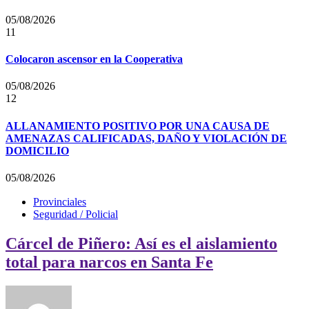
05/08/2026
11
Colocaron ascensor en la Cooperativa
05/08/2026
12
ALLANAMIENTO POSITIVO POR UNA CAUSA DE
AMENAZAS CALIFICADAS, DAÑO Y VIOLACIÓN DE
DOMICILIO
05/08/2026
Provinciales
Seguridad / Policial
Cárcel de Piñero: Así es el aislamiento
total para narcos en Santa Fe