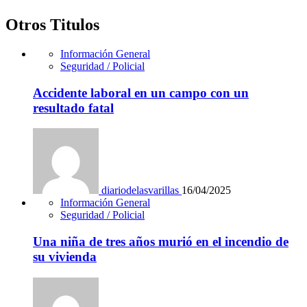
Otros Titulos
Información General
Seguridad / Policial
Accidente laboral en un campo con un
resultado fatal
diariodelasvarillas
16/04/2025
Información General
Seguridad / Policial
Una niña de tres años murió en el incendio de
su vivienda