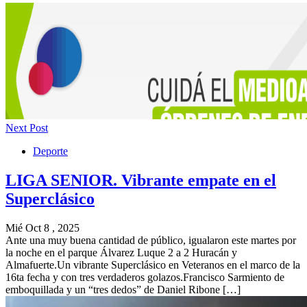
Next Post
Deporte
LIGA SENIOR. Vibrante empate en el
Superclásico
Mié Oct 8 , 2025
Ante una muy buena cantidad de público, igualaron este martes por
la noche en el parque Álvarez Luque 2 a 2 Huracán y
Almafuerte.Un vibrante Superclásico en Veteranos en el marco de la
16ta fecha y con tres verdaderos golazos.Francisco Sarmiento de
emboquillada y un “tres dedos” de Daniel Ribone […]