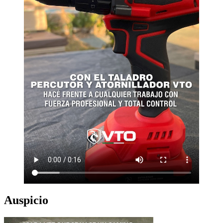
Auspicio