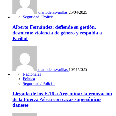
diariodelasvarillas
25/04/2025
Seguridad / Policial
Alberto Fernández: defiende su gestión,
desmiente violencia de género y respalda a
Kicillof
diariodelasvarillas
10/11/2025
Nacionales
Política
Seguridad / Policial
Llegada de los F-16 a Argentina: la renovación
de la Fuerza Aérea con cazas supersónicos
daneses