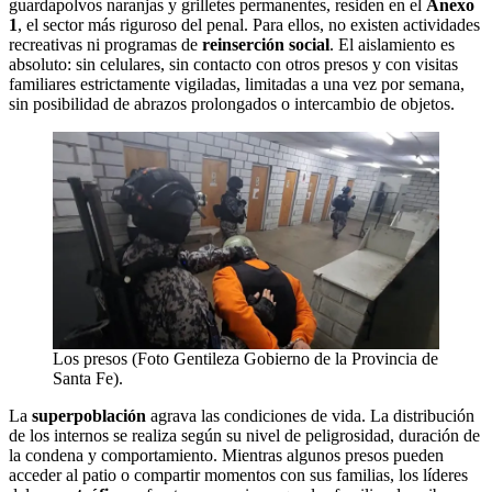
guardapolvos naranjas y grilletes permanentes, residen en el
Anexo
1
, el sector más riguroso del penal. Para ellos, no existen actividades
recreativas ni programas de
reinserción social
. El aislamiento es
absoluto: sin celulares, sin contacto con otros presos y con visitas
familiares estrictamente vigiladas, limitadas a una vez por semana,
sin posibilidad de abrazos prolongados o intercambio de objetos.
Los presos (Foto Gentileza Gobierno de la Provincia de
Santa Fe).
La
superpoblación
agrava las condiciones de vida. La distribución
de los internos se realiza según su nivel de peligrosidad, duración de
la condena y comportamiento. Mientras algunos presos pueden
acceder al patio o compartir momentos con sus familias, los líderes