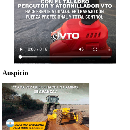
Auspicio