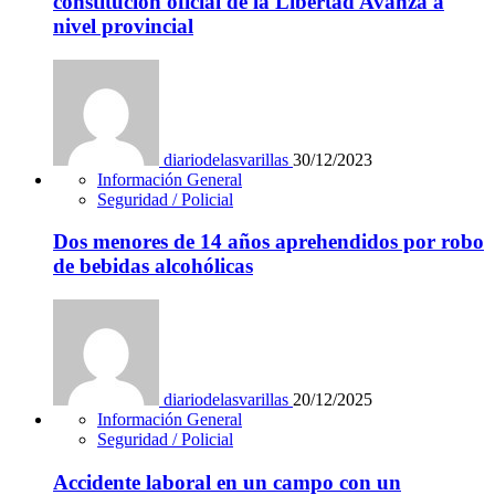
constitución oficial de la Libertad Avanza a
nivel provincial
diariodelasvarillas
30/12/2023
Información General
Seguridad / Policial
Dos menores de 14 años aprehendidos por robo
de bebidas alcohólicas
diariodelasvarillas
20/12/2025
Información General
Seguridad / Policial
Accidente laboral en un campo con un