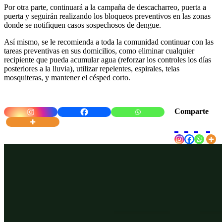
Por otra parte, continuará a la campaña de descacharreo, puerta a
puerta y seguirán realizando los bloqueos preventivos en las zonas
donde se notifiquen casos sospechosos de dengue.
Así mismo, se le recomienda a toda la comunidad continuar con las
tareas preventivas en sus domicilios, como eliminar cualquier
recipiente que pueda acumular agua (reforzar los controles los días
posteriores a la lluvia), utilizar repelentes, espirales, telas
mosquiteras, y mantener el césped corto.
Comparte