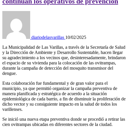
continúan los operativos de prevención
diariodelasvarillas
10/02/2025
La Municipalidad de Las Varillas, a través de la Secretaría de Salud
y la Dirección de Ambiente y Desarrollo Sustentable, hacen llegar
su agradecimiento a los vecinos que, desinteresadamente, brindaron
el espacio de su vivienda para la colocación de las ovitrampas,
durante la campaña de detección del mosquito transmisor del
dengue.
Esta colaboración fue fundamental y de gran valor para el
municipio, ya que permitió organizar la campaña preventiva de
manera planificada y estratégica de acuerdo a la situación
epidemiológica de cada barrio, a fin de disminuir la proliferación de
dicho vector y su consiguiente impacto en la salud de todos los
varillenses.
Se inició una nueva etapa preventiva donde se procedió a retirar las
cien ovitrampas ubicadas en diferentes sectores de la ciudad.