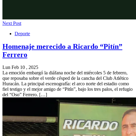
Next Post
Deporte
Homenaje merecido a Ricardo “Pitín”
Ferrero
Lun Feb 10 , 2025
La emoción embargó la diáfana noche del miércoles 5 de febrero,
que reposaba sobre el verde césped de la cancha del Club Atlético
Huracán. La principal escenografía: el arco norte del estadio como
fiel testigo y el mejor amigo de “Pitín”, bajo los tres palos, el refugio
del “Oso” Ferrero. […]