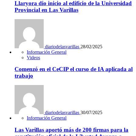
Llaryora dio inicio al edificio de la Universidad
Provincial en Las Varillas
diariodelasvarillas
28/02/2025
Información General
Videos
Comenzó en el CeCIP el curso de IA aplicada al
trabajo
diariodelasvarillas
30/07/2025
Información General
Las Varillas aportó más de 200 firmas para la