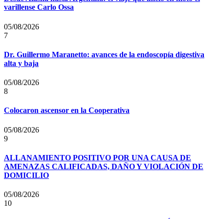
varillense Carlo Ossa
05/08/2026
7
Dr. Guillermo Maranetto: avances de la endoscopía digestiva
alta y baja
05/08/2026
8
Colocaron ascensor en la Cooperativa
05/08/2026
9
ALLANAMIENTO POSITIVO POR UNA CAUSA DE
AMENAZAS CALIFICADAS, DAÑO Y VIOLACIÓN DE
DOMICILIO
05/08/2026
10