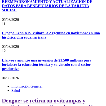
REEMPADRONAMIENTO Y ACTUALIZACIÓN DE
DATOS PARA BENEFICIARIOS DE LA TARJETA
SOCIAL
05/08/2026
11
El papa León XIV visitará la Argentina en noviembre en una
histórica gira sudamericana
05/08/2026
12
Llaryora anunció una inversión de $3.500 millones para
fortalecer la educación técnica y su vínculo con el sector
productivo
04/08/2026
Información General
Salud
Dengue: se retiraron ovitrampas y