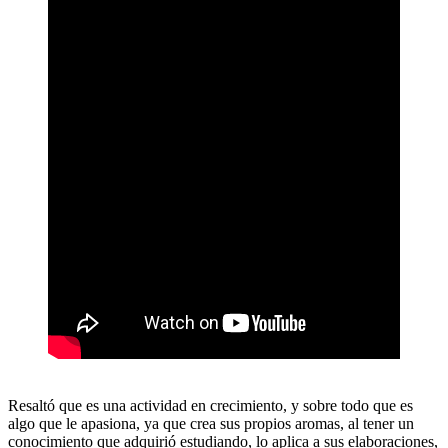
Resaltó que es una actividad en crecimiento, y sobre todo que es
algo que le apasiona, ya que crea sus propios aromas, al tener un
conocimiento que adquirió estudiando, lo aplica a sus elaboraciones,