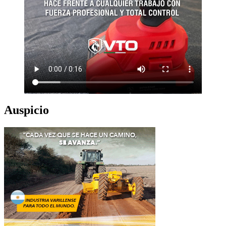
Auspicio