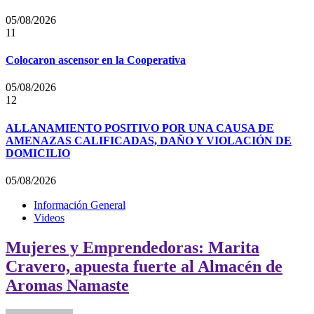
05/08/2026
11
Colocaron ascensor en la Cooperativa
05/08/2026
12
ALLANAMIENTO POSITIVO POR UNA CAUSA DE
AMENAZAS CALIFICADAS, DAÑO Y VIOLACIÓN DE
DOMICILIO
05/08/2026
Información General
Videos
Mujeres y Emprendedoras: Marita
Cravero, apuesta fuerte al Almacén de
Aromas Namaste