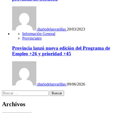
diariodelasvarillas
20/03/2023
Información General
Provinciales
Provincia lanzó nueva edición del Programa de
Empleo +26 y prioridad +45
diariodelasvarillas
09/06/2026
Buscar:
Archivos