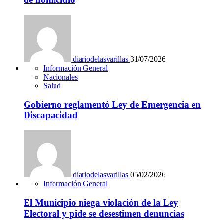
diariodelasvarillas
31/07/2026
Información General
Nacionales
Salud
Gobierno reglamentó Ley de Emergencia en
Discapacidad
diariodelasvarillas
05/02/2026
Información General
El Municipio niega violación de la Ley
Electoral y pide se desestimen denuncias