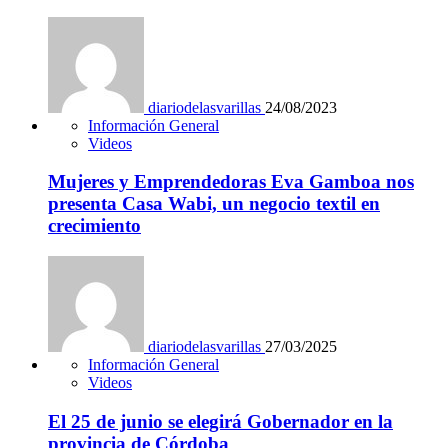
diariodelasvarillas
24/08/2023
Información General
Videos
Mujeres y Emprendedoras Eva Gamboa nos
presenta Casa Wabi, un negocio textil en
crecimiento
diariodelasvarillas
27/03/2025
Información General
Videos
El 25 de junio se elegirá Gobernador en la
provincia de Córdoba