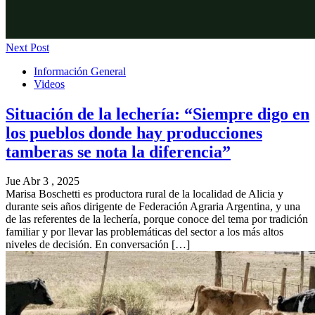
Next Post
Información General
Videos
Situación de la lechería: “Siempre digo en
los pueblos donde hay producciones
tamberas se nota la diferencia”
Jue Abr 3 , 2025
Marisa Boschetti es productora rural de la localidad de Alicia y
durante seis años dirigente de Federación Agraria Argentina, y una
de las referentes de la lechería, porque conoce del tema por tradición
familiar y por llevar las problemáticas del sector a los más altos
niveles de decisión. En conversación […]