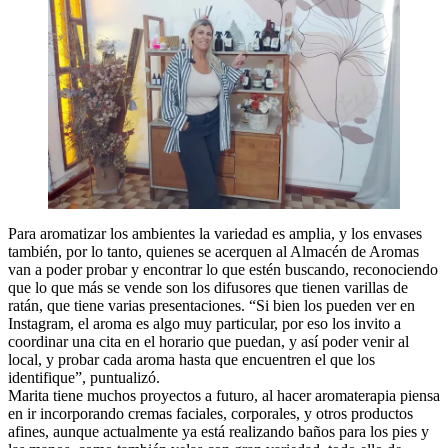
Para aromatizar los ambientes la variedad es amplia, y los envases
también, por lo tanto, quienes se acerquen al Almacén de Aromas
van a poder probar y encontrar lo que estén buscando, reconociendo
que lo que más se vende son los difusores que tienen varillas de
ratán, que tiene varias presentaciones. “Si bien los pueden ver en
Instagram, el aroma es algo muy particular, por eso los invito a
coordinar una cita en el horario que puedan, y así poder venir al
local, y probar cada aroma hasta que encuentren el que los
identifique”, puntualizó.
Marita tiene muchos proyectos a futuro, al hacer aromaterapia piensa
en ir incorporando cremas faciales, corporales, y otros productos
afines, aunque actualmente ya está realizando baños para los pies y