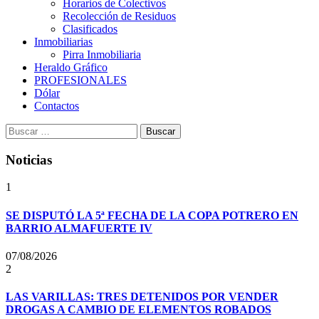
Horarios de Colectivos
Recolección de Residuos
Clasificados
Inmobiliarias
Pirra Inmobiliaria
Heraldo Gráfico
PROFESIONALES
Dólar
Contactos
Buscar:
Noticias
1
SE DISPUTÓ LA 5ª FECHA DE LA COPA POTRERO EN
BARRIO ALMAFUERTE IV
07/08/2026
2
LAS VARILLAS: TRES DETENIDOS POR VENDER
DROGAS A CAMBIO DE ELEMENTOS ROBADOS