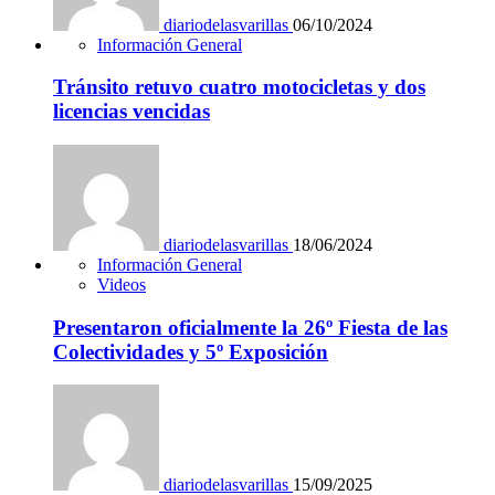
diariodelasvarillas
06/10/2024
Información General
Tránsito retuvo cuatro motocicletas y dos
licencias vencidas
diariodelasvarillas
18/06/2024
Información General
Videos
Presentaron oficialmente la 26º Fiesta de las
Colectividades y 5º Exposición
diariodelasvarillas
15/09/2025