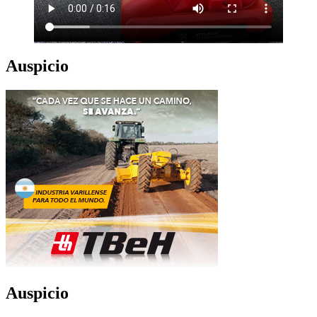
Auspicio
Auspicio