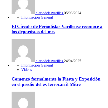
diariodelasvarillas
05/03/2024
Información General
El Círculo de Periodistas Varillense reconoce a
los deportistas del mes
diariodelasvarillas
24/04/2025
Información General
Videos
Comenzó formalmente la Fiesta y Exposición
en el predio del ex ferrocarril Mitre