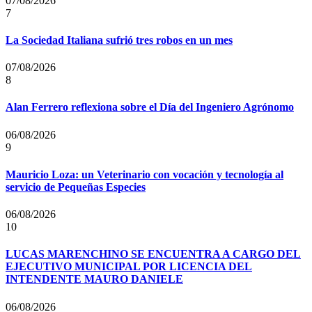
07/08/2026
7
La Sociedad Italiana sufrió tres robos en un mes
07/08/2026
8
Alan Ferrero reflexiona sobre el Día del Ingeniero Agrónomo
06/08/2026
9
Mauricio Loza: un Veterinario con vocación y tecnología al
servicio de Pequeñas Especies
06/08/2026
10
LUCAS MARENCHINO SE ENCUENTRA A CARGO DEL
EJECUTIVO MUNICIPAL POR LICENCIA DEL
INTENDENTE MAURO DANIELE
06/08/2026