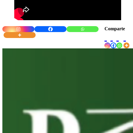
Comparte