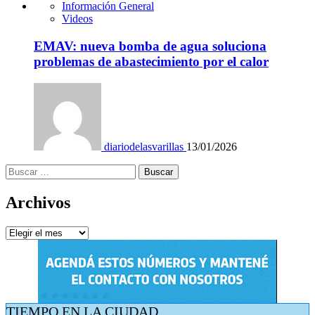
Información General
Videos
EMAV: nueva bomba de agua soluciona
problemas de abastecimiento por el calor
diariodelasvarillas
13/01/2026
Buscar:
Archivos
Archivos
TIEMPO EN LA CIUDAD