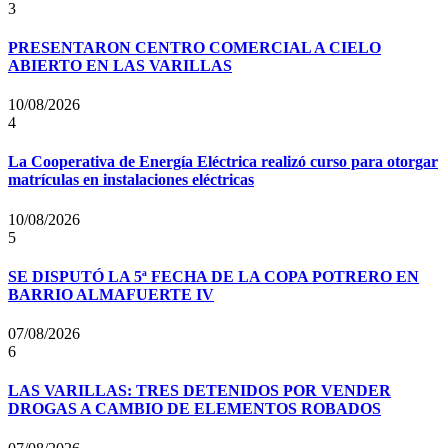
3
PRESENTARON CENTRO COMERCIAL A CIELO
ABIERTO EN LAS VARILLAS
10/08/2026
4
La Cooperativa de Energía Eléctrica realizó curso para otorgar
matrículas en instalaciones eléctricas
10/08/2026
5
SE DISPUTÓ LA 5ª FECHA DE LA COPA POTRERO EN
BARRIO ALMAFUERTE IV
07/08/2026
6
LAS VARILLAS: TRES DETENIDOS POR VENDER
DROGAS A CAMBIO DE ELEMENTOS ROBADOS