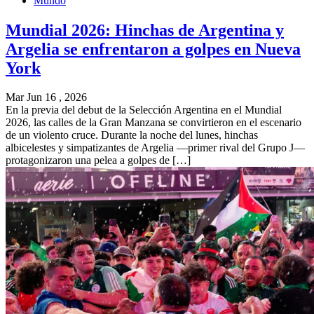
Mundo
Mundial 2026: Hinchas de Argentina y
Argelia se enfrentaron a golpes en Nueva
York
Mar Jun 16 , 2026
En la previa del debut de la Selección Argentina en el Mundial
2026, las calles de la Gran Manzana se convirtieron en el escenario
de un violento cruce. Durante la noche del lunes, hinchas
albicelestes y simpatizantes de Argelia —primer rival del Grupo J—
protagonizaron una pelea a golpes de […]