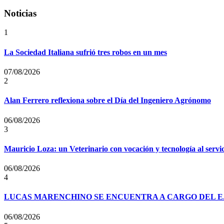
Noticias
1
La Sociedad Italiana sufrió tres robos en un mes
07/08/2026
2
Alan Ferrero reflexiona sobre el Día del Ingeniero Agrónomo
06/08/2026
3
Mauricio Loza: un Veterinario con vocación y tecnología al servi
06/08/2026
4
LUCAS MARENCHINO SE ENCUENTRA A CARGO DEL E
06/08/2026