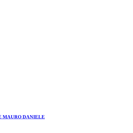
E MAURO DANIELE