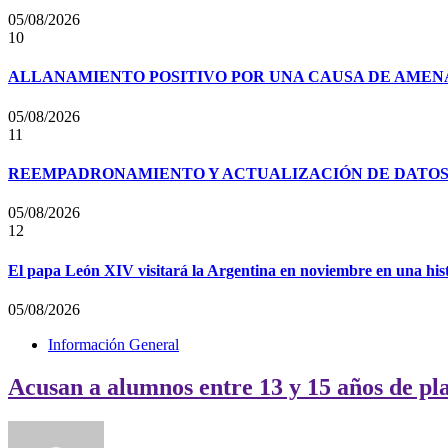
05/08/2026
10
ALLANAMIENTO POSITIVO POR UNA CAUSA DE AMENA
05/08/2026
11
REEMPADRONAMIENTO Y ACTUALIZACIÓN DE DATOS P
05/08/2026
12
El papa León XIV visitará la Argentina en noviembre en una his
05/08/2026
Información General
Acusan a alumnos entre 13 y 15 años de pl