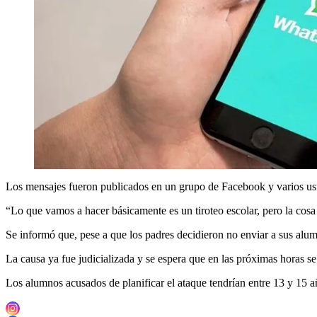
Los mensajes fueron publicados en un grupo de Facebook y varios usua
“Lo que vamos a hacer básicamente es un tiroteo escolar, pero la cosa
Se informó que, pese a que los padres decidieron no enviar a sus alumno
La causa ya fue judicializada y se espera que en las próximas horas 
Los alumnos acusados de planificar el ataque tendrían entre 13 y 15 a