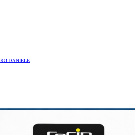
URO DANIELE