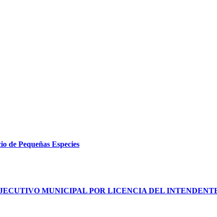
cio de Pequeñas Especies
JECUTIVO MUNICIPAL POR LICENCIA DEL INTENDENT