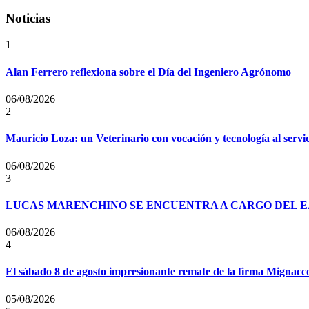
Noticias
1
Alan Ferrero reflexiona sobre el Día del Ingeniero Agrónomo
06/08/2026
2
Mauricio Loza: un Veterinario con vocación y tecnología al servi
06/08/2026
3
LUCAS MARENCHINO SE ENCUENTRA A CARGO DEL E
06/08/2026
4
El sábado 8 de agosto impresionante remate de la firma Mignacc
05/08/2026