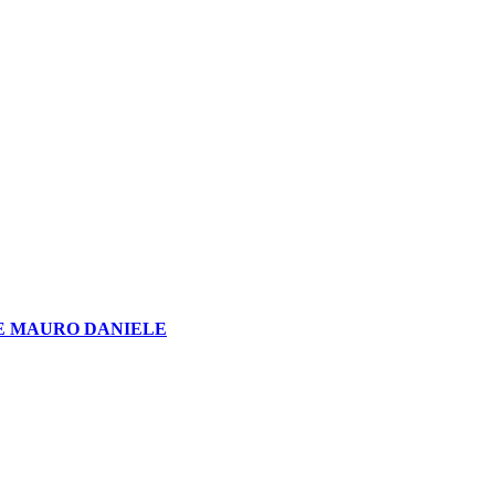
E MAURO DANIELE