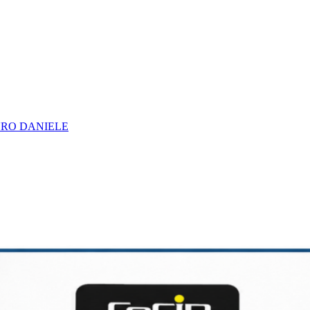
URO DANIELE