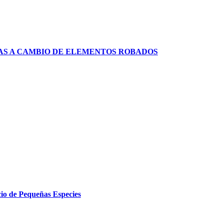
AS A CAMBIO DE ELEMENTOS ROBADOS
cio de Pequeñas Especies