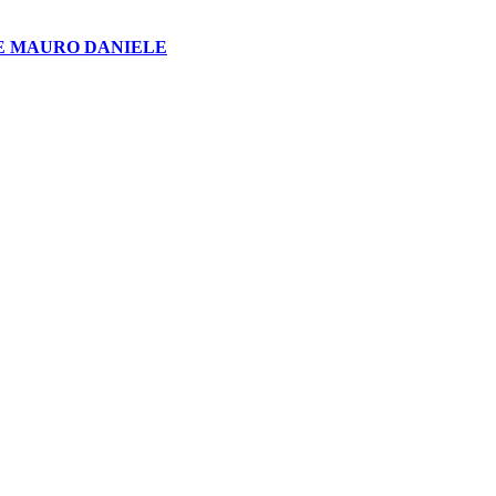
E MAURO DANIELE