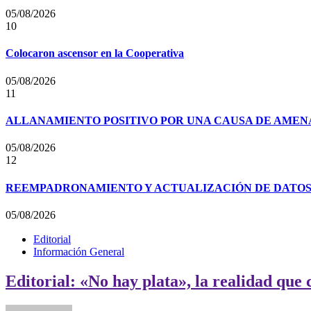
05/08/2026
10
Colocaron ascensor en la Cooperativa
05/08/2026
11
ALLANAMIENTO POSITIVO POR UNA CAUSA DE AMENA
05/08/2026
12
REEMPADRONAMIENTO Y ACTUALIZACIÓN DE DATOS P
05/08/2026
Editorial
Información General
Editorial: «No hay plata», la realidad que