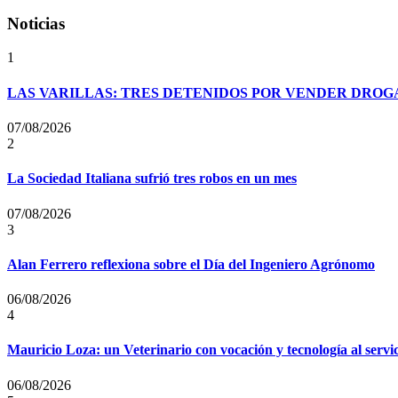
Noticias
1
LAS VARILLAS: TRES DETENIDOS POR VENDER DROG
07/08/2026
2
La Sociedad Italiana sufrió tres robos en un mes
07/08/2026
3
Alan Ferrero reflexiona sobre el Día del Ingeniero Agrónomo
06/08/2026
4
Mauricio Loza: un Veterinario con vocación y tecnología al servi
06/08/2026