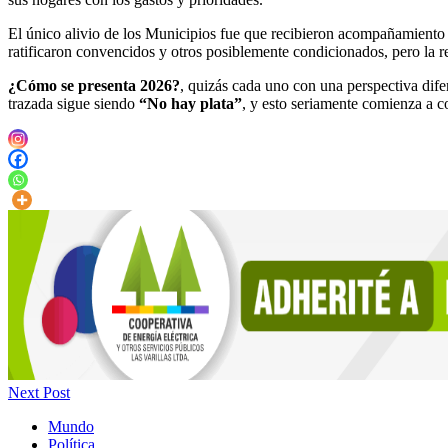
El único alivio de los Municipios fue que recibieron acompañamiento de
ratificaron convencidos y otros posiblemente condicionados, pero la r
¿Cómo se presenta 2026?
, quizás cada uno con una perspectiva difer
trazada sigue siendo
“No hay plata”
, y esto seriamente comienza a c
Next Post
Mundo
Política