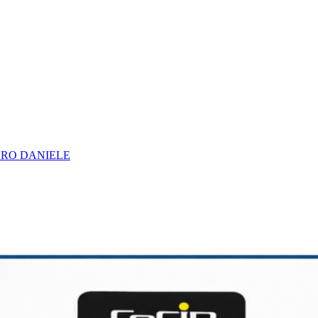
URO DANIELE