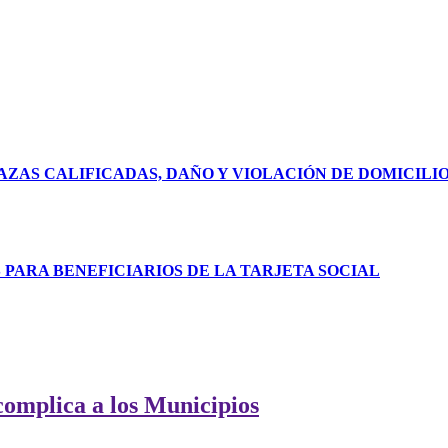
ZAS CALIFICADAS, DAÑO Y VIOLACIÓN DE DOMICILI
ARA BENEFICIARIOS DE LA TARJETA SOCIAL
 complica a los Municipios