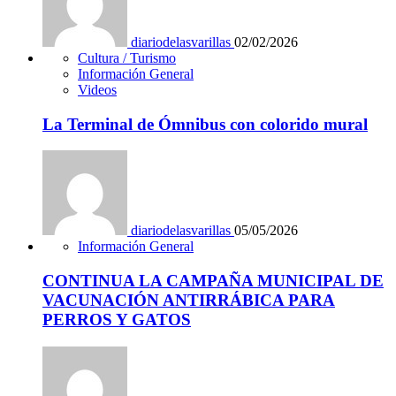
diariodelasvarillas
02/02/2026
Cultura / Turismo
Información General
Videos
La Terminal de Ómnibus con colorido mural
diariodelasvarillas
05/05/2026
Información General
CONTINUA LA CAMPAÑA MUNICIPAL DE
VACUNACIÓN ANTIRRÁBICA PARA
PERROS Y GATOS