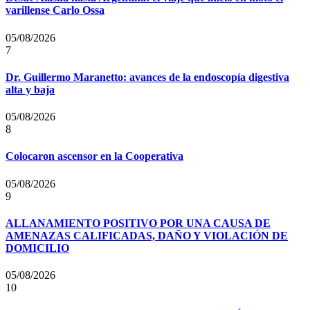
varillense Carlo Ossa
05/08/2026
7
Dr. Guillermo Maranetto: avances de la endoscopía digestiva
alta y baja
05/08/2026
8
Colocaron ascensor en la Cooperativa
05/08/2026
9
ALLANAMIENTO POSITIVO POR UNA CAUSA DE
AMENAZAS CALIFICADAS, DAÑO Y VIOLACIÓN DE
DOMICILIO
05/08/2026
10