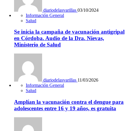
diariodelasvarillas
03/10/2024
Información General
Salud
Se inicia la campaña de vacunación antigripal
en Córdoba. Audio de la Dra. Nievas,
Ministerio de Salud
diariodelasvarillas
11/03/2026
Información General
Salud
Amplían la vacunación contra el dengue para
adolescentes entre 16 y 19 años, es gratuita