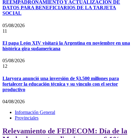
REEMPADRONAMIENTO Y ACTUALIZACIÓN DE
DATOS PARA BENEFICIARIOS DE LA TARJETA
SOCIAL
05/08/2026
11
El papa León XIV visitará la Argentina en noviembre en una
histórica gira sudamericana
05/08/2026
12
Llaryora anunció una inversión de $3.500 millones para
fortalecer la educación técnica y su vínculo con el sector
productivo
04/08/2026
Información General
Provinciales
Relevamiento de FEDECOM: Día de la