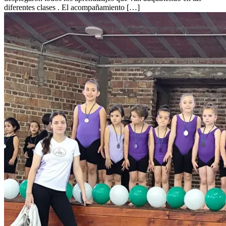
diferentes clases . El acompañamiento […]