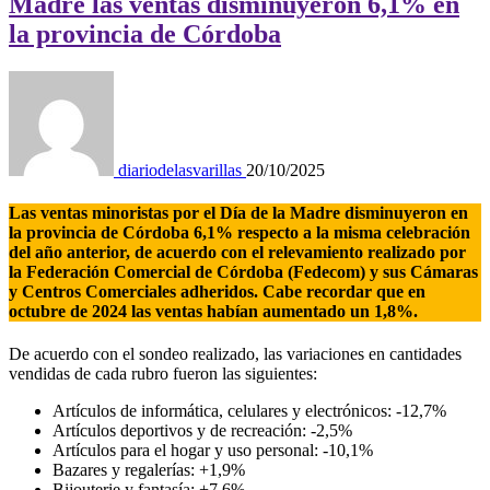
Madre las ventas disminuyeron 6,1% en
la provincia de Córdoba
diariodelasvarillas
20/10/2025
Las ventas minoristas por el Día de la Madre disminuyeron en
la provincia de Córdoba 6,1% respecto a la misma celebración
del año anterior, de acuerdo con el relevamiento realizado por
la Federación Comercial de Córdoba (Fedecom) y sus Cámaras
y Centros Comerciales adheridos. Cabe recordar que en
octubre de 2024 las ventas habían aumentado un 1,8%.
De acuerdo con el sondeo realizado, las variaciones en cantidades
vendidas de cada rubro fueron las siguientes:
Artículos de informática, celulares y electrónicos: -12,7%
Artículos deportivos y de recreación: -2,5%
Artículos para el hogar y uso personal: -10,1%
Bazares y regalerías: +1,9%
Bijouterie y fantasía: +7,6%