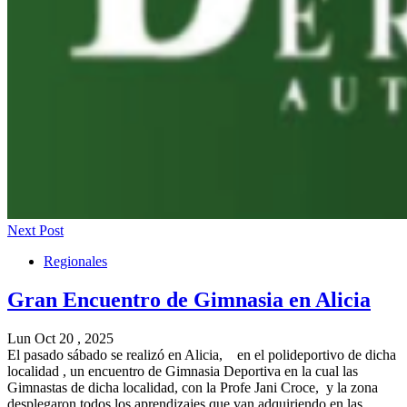
Next Post
Regionales
Gran Encuentro de Gimnasia en Alicia
Lun Oct 20 , 2025
El pasado sábado se realizó en Alicia, en el polideportivo de dicha
localidad , un encuentro de Gimnasia Deportiva en la cual las
Gimnastas de dicha localidad, con la Profe Jani Croce, y la zona
desplegaron todos los aprendizajes que van adquiriendo en las