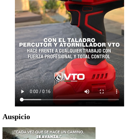
Auspicio