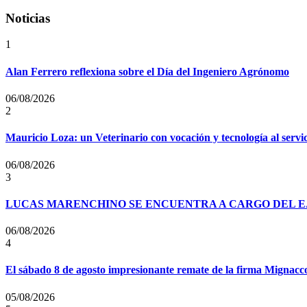
Noticias
1
Alan Ferrero reflexiona sobre el Día del Ingeniero Agrónomo
06/08/2026
2
Mauricio Loza: un Veterinario con vocación y tecnología al servi
06/08/2026
3
LUCAS MARENCHINO SE ENCUENTRA A CARGO DEL E
06/08/2026
4
El sábado 8 de agosto impresionante remate de la firma Mignacc
05/08/2026