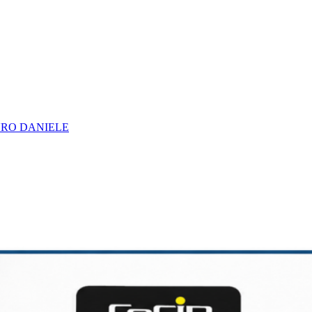
URO DANIELE