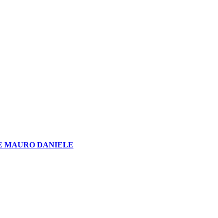
E MAURO DANIELE