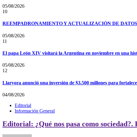
05/08/2026
10
REEMPADRONAMIENTO Y ACTUALIZACIÓN DE DATOS P
05/08/2026
11
El papa León XIV visitará la Argentina en noviembre en una his
05/08/2026
12
Llaryora anunció una inversión de $3.500 millones para fortalecer
04/08/2026
Editorial
Información General
Editorial: ¿Qué nos pasa como sociedad?. 