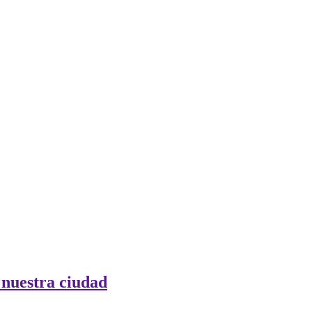
 nuestra ciudad