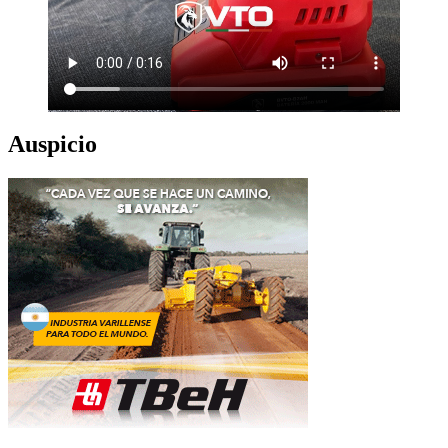
Auspicio