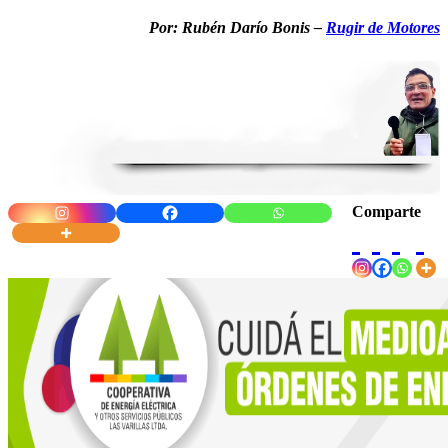
Por: Rubén Darío Bonis –
Rugir de Motores
Comparte