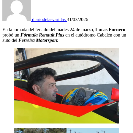
diariodelasvarillas
31/03/2026
En la jornada del feriado del martes 24 de marzo,
Lucas Fornero
probó un
Fórmula Renault Plus
en el autódromo Cabalén con un
auto del
Ferreira Motorsport.