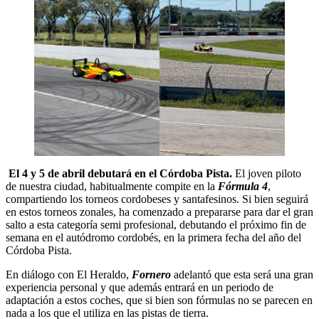
El 4 y 5 de abril debutará en el Córdoba Pista.
El joven piloto
de nuestra ciudad, habitualmente compite en la
Fórmula 4
,
compartiendo los torneos cordobeses y santafesinos. Si bien seguirá
en estos torneos zonales, ha comenzado a prepararse para dar el gran
salto a esta categoría semi profesional, debutando el próximo fin de
semana en el autódromo cordobés, en la primera fecha del año del
Córdoba Pista.
En diálogo con El Heraldo,
Fornero
adelantó que esta será una gran
experiencia personal y que además entrará en un periodo de
adaptación a estos coches, que si bien son fórmulas no se parecen en
nada a los que el utiliza en las pistas de tierra.