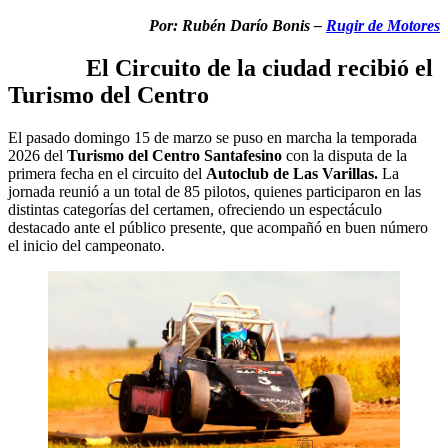
Por: Rubén Darío Bonis –
Rugir de Motores
El Circuito de la ciudad recibió el
Turismo del Centro
El pasado domingo 15 de marzo se puso en marcha la temporada
2026 del
Turismo del Centro Santafesino
con la disputa de la
primera fecha en el circuito del
Autoclub de Las Varillas.
La
jornada reunió a un total de 85 pilotos, quienes participaron en las
distintas categorías del certamen, ofreciendo un espectáculo
destacado ante el público presente, que acompañó en buen número
el inicio del campeonato.