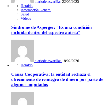
diariodelasvarillas
22/05/2025
Heraldo
Información General
Salud
Videos
Síndrome de Asperger: “Es una condición
incluida dentro del espectro autista”
diariodelasvarillas
18/02/2026
Heraldo
Causa Cooperativa: la entidad rechaza el
ofrecimiento de reintegro de dinero por parte de
algunos imputados