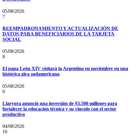
05/08/2026
7
REEMPADRONAMIENTO Y ACTUALIZACIÓN DE
DATOS PARA BENEFICIARIOS DE LA TARJETA
SOCIAL
05/08/2026
8
El papa León XIV visitará la Argentina en noviembre en una
histórica gira sudamericana
05/08/2026
9
Llaryora anunció una inversión de $3.500 millones para
fortalecer la educación técnica y su vínculo con el sector
productivo
04/08/2026
10