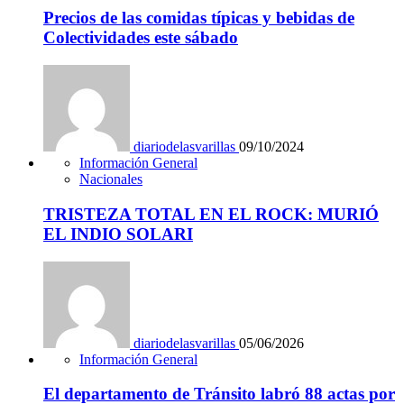
Precios de las comidas típicas y bebidas de
Colectividades este sábado
diariodelasvarillas
09/10/2024
Información General
Nacionales
TRISTEZA TOTAL EN EL ROCK: MURIÓ
EL INDIO SOLARI
diariodelasvarillas
05/06/2026
Información General
El departamento de Tránsito labró 88 actas por