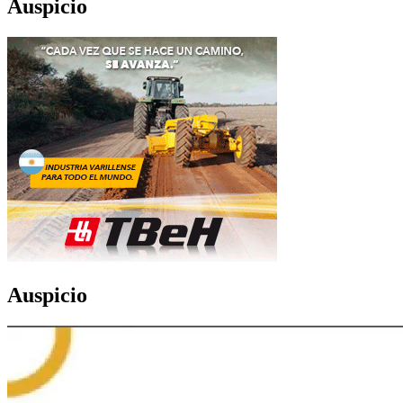
Auspicio
Auspicio