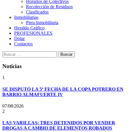
Horarios de Colectivos
Recolección de Residuos
Clasificados
Inmobiliarias
Pirra Inmobiliaria
Heraldo Gráfico
PROFESIONALES
Dólar
Contactos
Buscar:
Noticias
1
SE DISPUTÓ LA 5ª FECHA DE LA COPA POTRERO EN
BARRIO ALMAFUERTE IV
07/08/2026
2
LAS VARILLAS: TRES DETENIDOS POR VENDER
DROGAS A CAMBIO DE ELEMENTOS ROBADOS