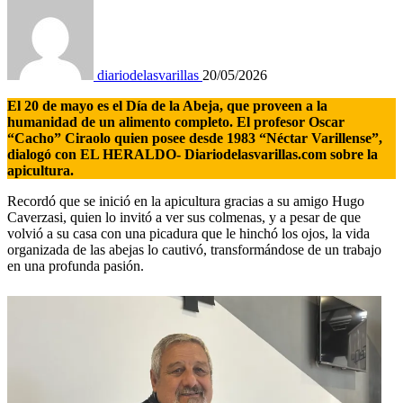
diariodelasvarillas
20/05/2026
El 20 de mayo es el Día de la Abeja, que proveen a la
humanidad de un alimento completo. El profesor Oscar
“Cacho” Ciraolo quien posee desde 1983 “Néctar Varillense”,
dialogó con EL HERALDO- Diariodelasvarillas.com sobre la
apicultura.
Recordó que se inició en la apicultura gracias a su amigo Hugo
Caverzasi, quien lo invitó a ver sus colmenas, y a pesar de que
volvió a su casa con una picadura que le hinchó los ojos, la vida
organizada de las abejas lo cautivó, transformándose de un trabajo
en una profunda pasión.