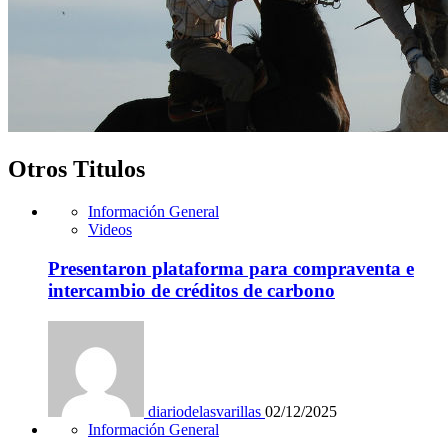
Otros Titulos
Información General
Videos
Presentaron plataforma para compraventa e
intercambio de créditos de carbono
diariodelasvarillas
02/12/2025
Información General