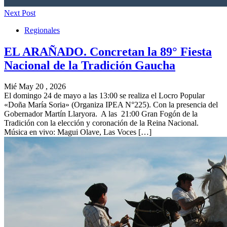
Next Post
Regionales
EL ARAÑADO. Concretan la 89° Fiesta
Nacional de la Tradición Gaucha
Mié May 20 , 2026
El domingo 24 de mayo a las 13:00 se realiza el Locro Popular
«Doña María Soria» (Organiza IPEA N°225). Con la presencia del
Gobernador Martín Llaryora. A las 21:00 Gran Fogón de la
Tradición con la elección y coronación de la Reina Nacional.
Música en vivo: Magui Olave, Las Voces […]