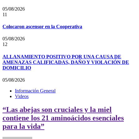
05/08/2026
11
Colocaron ascensor en la Cooperativa
05/08/2026
12
ALLANAMIENTO POSITIVO POR UNA CAUSA DE
AMENAZAS CALIFICADAS, DAÑO Y VIOLACIÓN DE
DOMICILIO
05/08/2026
Información General
Videos
“Las abejas son cruciales y la miel
contiene los 21 aminoácidos esenciales
para la vida”