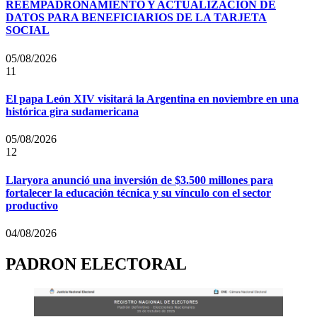
REEMPADRONAMIENTO Y ACTUALIZACIÓN DE
DATOS PARA BENEFICIARIOS DE LA TARJETA
SOCIAL
05/08/2026
11
El papa León XIV visitará la Argentina en noviembre en una
histórica gira sudamericana
05/08/2026
12
Llaryora anunció una inversión de $3.500 millones para
fortalecer la educación técnica y su vínculo con el sector
productivo
04/08/2026
PADRON ELECTORAL