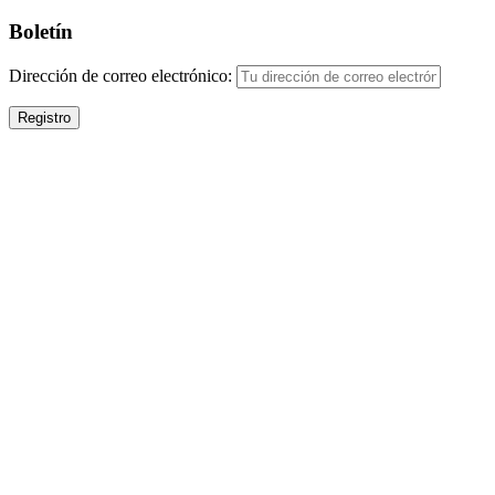
Boletín
Dirección de correo electrónico: