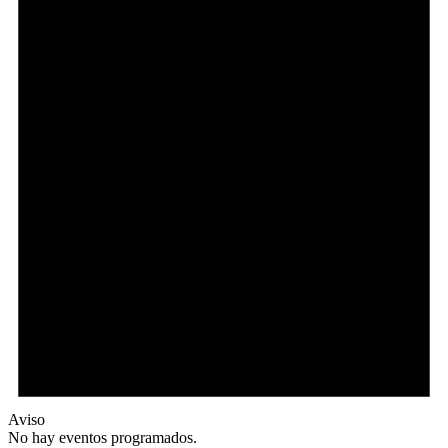
Aviso
No hay eventos programados.