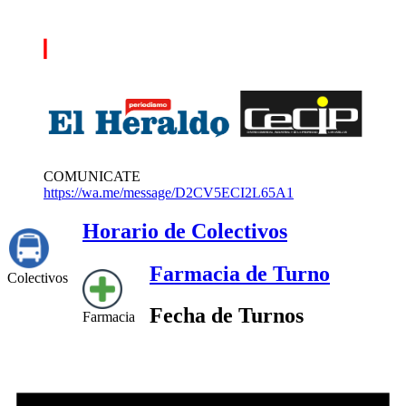
COMUNICATE
https://wa.me/message/D2CV5ECI2L65A1
Horario de Colectivos
Farmacia de Turno
Colectivos
Fecha de Turnos
Farmacia