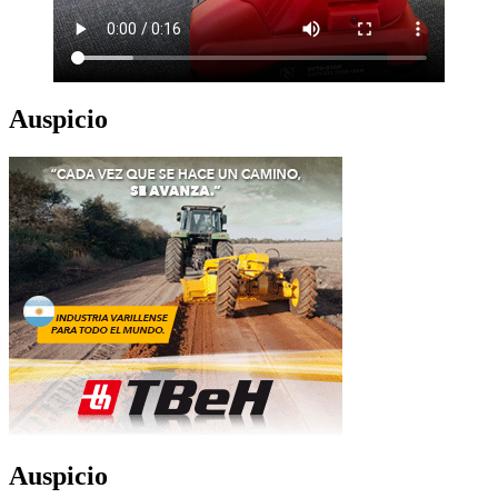
Auspicio
Auspicio