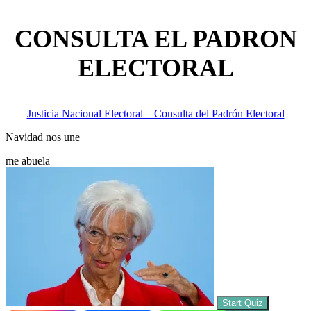
CONSULTA EL PADRON
ELECTORAL
Justicia Nacional Electoral – Consulta del Padrón Electoral
Navidad nos une
me abuela
Start Quiz