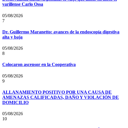
varillense Carlo Ossa
05/08/2026
7
Dr. Guillermo Maranetto: avances de la endoscopía digestiva
alta y baja
05/08/2026
8
Colocaron ascensor en la Cooperativa
05/08/2026
9
ALLANAMIENTO POSITIVO POR UNA CAUSA DE
AMENAZAS CALIFICADAS, DAÑO Y VIOLACIÓN DE
DOMICILIO
05/08/2026
10